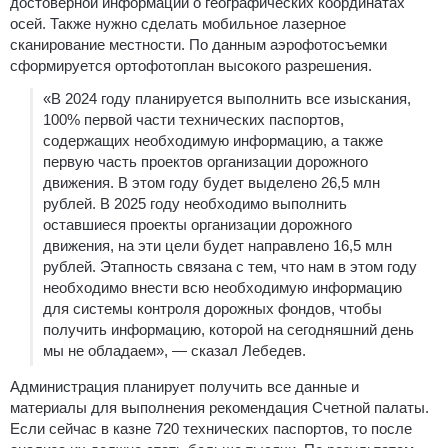
достоверной информации о географических координатах
осей. Также нужно сделать мобильное лазерное
сканирование местности. По данным аэрофотосъемки
сформируется ортофотоплан высокого разрешения.
«В 2024 году планируется выполнить все изыскания,
100% первой части технических паспортов,
содержащих необходимую информацию, а также
первую часть проектов организации дорожного
движения. В этом году будет выделено 26,5 млн
рублей. В 2025 году необходимо выполнить
оставшиеся проекты организации дорожного
движения, на эти цели будет направлено 16,5 млн
рублей. Этапность связана с тем, что нам в этом году
необходимо внести всю необходимую информацию
для системы контроля дорожных фондов, чтобы
получить информацию, которой на сегодняшний день
мы не обладаем», — сказал Лебедев.
Администрация планирует получить все данные и
материалы для выполнения рекомендация Счетной палаты.
Если сейчас в казне 720 технических паспортов, то после