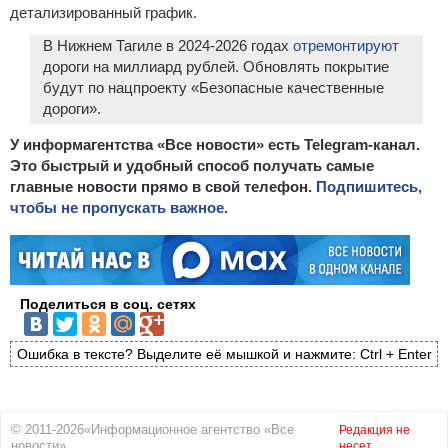
детализированный график.
В Нижнем Тагиле в 2024-2026 годах
отремонтируют
дороги на миллиард рублей. Обновлять покрытие
будут по нацпроекту «Безопасные качественные
дороги».
У информагентства «Все новости» есть Telegram-канал.
Это быстрый и удобный способ получать самые
главные новости прямо в свой телефон.
Подпишитесь,
чтобы не пропускать важное.
Поделиться в соц. сетях
Ошибка в тексте? Выделите её мышкой и нажмите: Ctrl + Enter
© 2011-2026«Информационное агентство «Все
Редакция не
новости»
несет