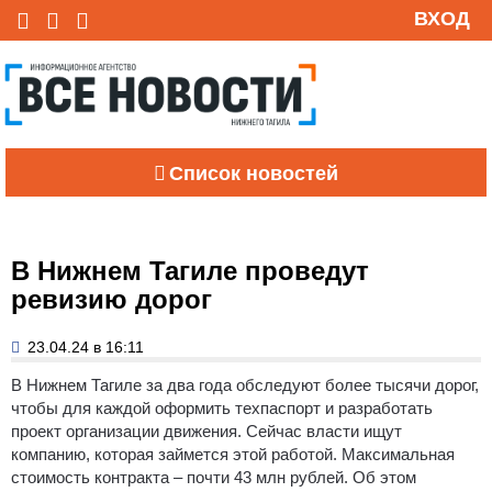
ВХОД
Список новостей
В Нижнем Тагиле проведут
ревизию дорог
23.04.24 в 16:11
В Нижнем Тагиле за два года обследуют более тысячи дорог,
чтобы для каждой оформить техпаспорт и разработать
проект организации движения. Сейчас власти ищут
компанию, которая займется этой работой. Максимальная
стоимость контракта – почти 43 млн рублей. Об этом