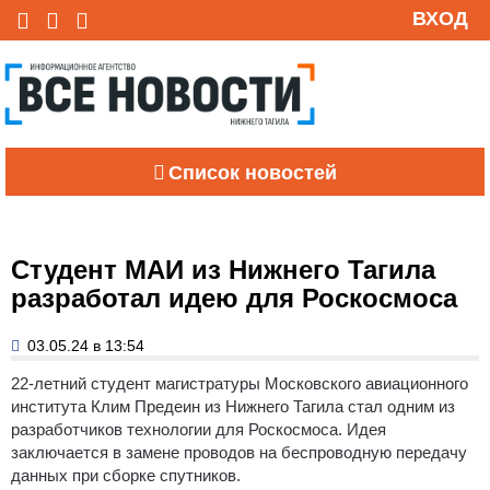
ВХОД
Список новостей
Студент МАИ из Нижнего Тагила
разработал идею для Роскосмоса
03.05.24 в 13:54
22-летний студент магистратуры Московского авиационного
института Клим Предеин из Нижнего Тагила стал одним из
разработчиков технологии для Роскосмоса. Идея
заключается в замене проводов на беспроводную передачу
данных при сборке спутников.