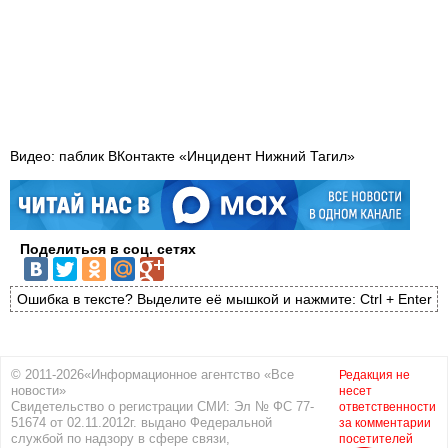
Видео: паблик ВКонтакте «Инцидент Нижний Тагил»
Поделиться в соц. сетях
Ошибка в тексте? Выделите её мышкой и нажмите: Ctrl + Enter
© 2011-2026«Информационное агентство «Все
Редакция не
новости»
несет
Свидетельство о регистрации СМИ: Эл № ФС 77-
ответственности
51674 от 02.11.2012г. выдано Федеральной
за комментарии
службой по надзору в сфере связи,
посетителей