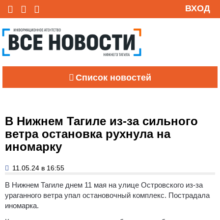
ВХОД
Список новостей
В Нижнем Тагиле из-за сильного
ветра остановка рухнула на
иномарку
11.05.24 в 16:55
В Нижнем Тагиле днем 11 мая на улице Островского из-за
ураганного ветра упал остановочный комплекс. Пострадала
иномарка.