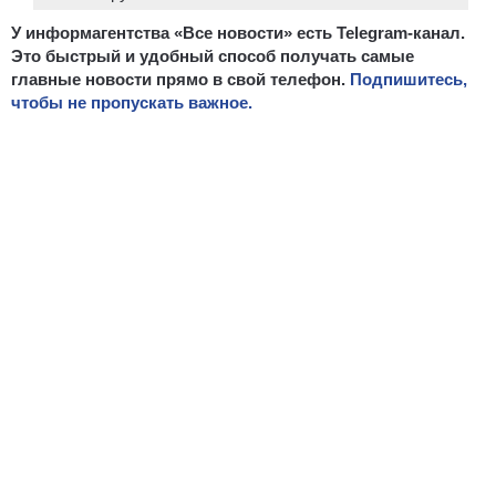
У информагентства «Все новости» есть Telegram-канал.
Это быстрый и удобный способ получать самые
главные новости прямо в свой телефон.
Подпишитесь,
чтобы не пропускать важное.