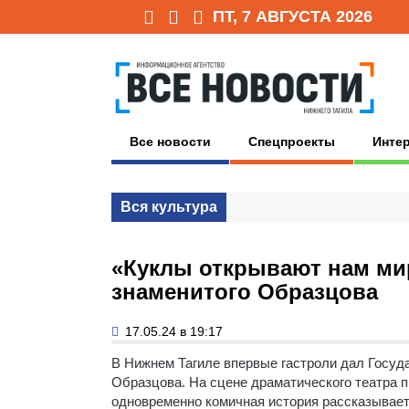
ПТ, 7 АВГУСТА 2026
Все новости
Спецпроекты
Инте
Вся культура
«Куклы открывают нам мир
знаменитого Образцова
17.05.24 в 19:17
В Нижнем Тагиле впервые гастроли дал Госуд
Образцова. На сцене драматического театра 
одновременно комичная история рассказывает 