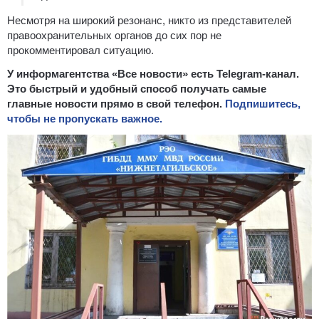
Несмотря на широкий резонанс, никто из представителей
правоохранительных органов до сих пор не
прокомментировал ситуацию.
У информагентства «Все новости» есть Telegram-канал.
Это быстрый и удобный способ получать самые
главные новости прямо в свой телефон.
Подпишитесь,
чтобы не пропускать важное.