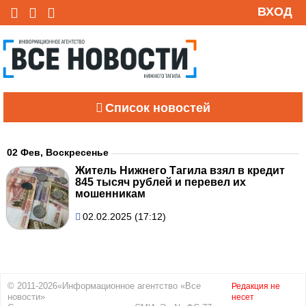
ВХОД
Список новостей
02 Фев, Воскресенье
Житель Нижнего Тагила взял в кредит
845 тысяч рублей и перевел их
мошенникам
02.02.2025 (17:12)
© 2011-2026«Информационное агентство «Все
Редакция не
новости»
несет