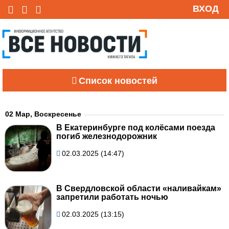
ВХОД
Список новостей
02 Мар, Воскресенье
В Екатеринбурге под колёсами поезда
погиб железнодорожник
02.03.2025 (14:47)
В Свердловской области «наливайкам»
запретили работать ночью
02.03.2025 (13:15)