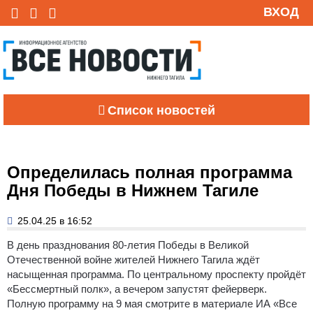
ВХОД
Список новостей
Определилась полная программа
Дня Победы в Нижнем Тагиле
25.04.25 в 16:52
В день празднования 80-летия Победы в Великой
Отечественной войне жителей Нижнего Тагила ждёт
насыщенная программа. По центральному проспекту пройдёт
«Бессмертный полк», а вечером запустят фейерверк.
Полную программу на 9 мая смотрите в материале ИА «Все