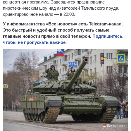
концертная программа. Завершится празднование
пиротехническим шоу над акваторией Тагильского пруда,
ориентировочное начало — в 22:00.
У информагентства «Все новости» есть Telegram-канал.
Это быстрый и удобный способ получать самые
главные новости прямо в свой телефон.
Подпишитесь,
чтобы не пропускать важное.