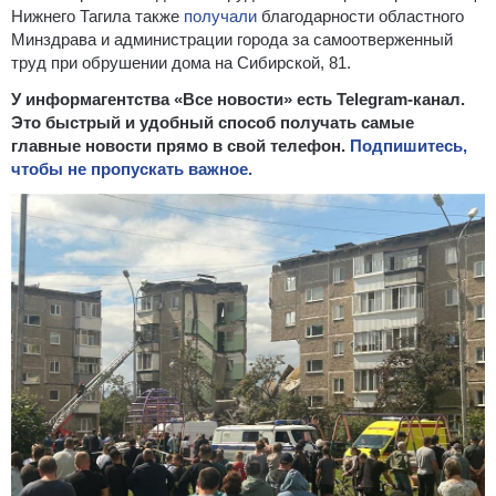
Нижнего Тагила также
получали
благодарности областного
Минздрава и администрации города за самоотверженный
труд при обрушении дома на Сибирской, 81.
У информагентства «Все новости» есть Telegram-канал.
Это быстрый и удобный способ получать самые
главные новости прямо в свой телефон.
Подпишитесь,
чтобы не пропускать важное.