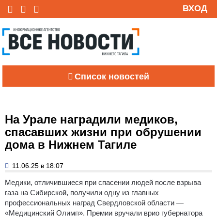
ВХОД
Список новостей
На Урале наградили медиков,
спасавших жизни при обрушении
дома в Нижнем Тагиле
11.06.25 в 18:07
Медики, отличившиеся при спасении людей после взрыва
газа на Сибирской, получили одну из главных
профессиональных наград Свердловской области —
«Медицинский Олимп».
Премии вручали врио губернатора