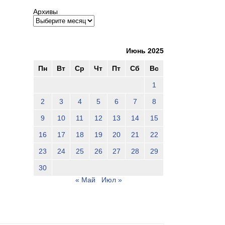
Архивы
Июнь 2025
Пн
Вт
Ср
Чт
Пт
Сб
Вс
1
2
3
4
5
6
7
8
9
10
11
12
13
14
15
16
17
18
19
20
21
22
23
24
25
26
27
28
29
30
« Май
Июл »