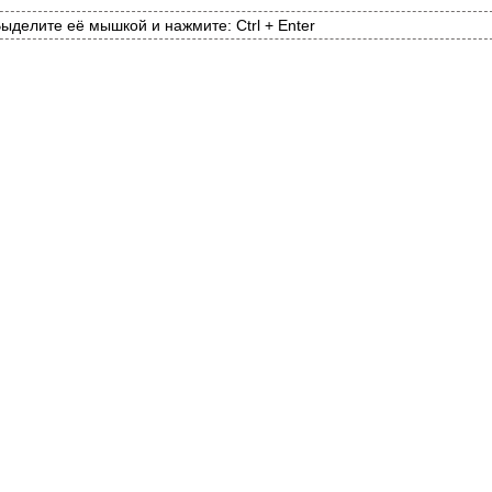
ыделите её мышкой и нажмите: Ctrl + Enter