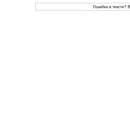
Ошибка в тексте? В