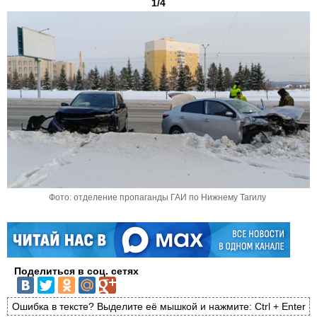
1/4
Фото: отделение пропаганды ГАИ по Нижнему Тагилу
Поделиться в соц. сетях
Ошибка в тексте? Выделите её мышкой и нажмите: Ctrl + Enter