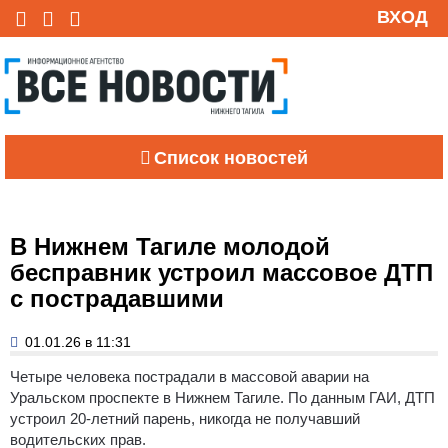
ВХОД
Список новостей
В Нижнем Тагиле молодой
бесправник устроил массовое ДТП
с пострадавшими
01.01.26 в 11:31
Четыре человека пострадали в массовой аварии на
Уральском проспекте в Нижнем Тагиле.
По данным ГАИ, ДТП
устроил 20-летний парень, никогда не получавший
водительских прав.