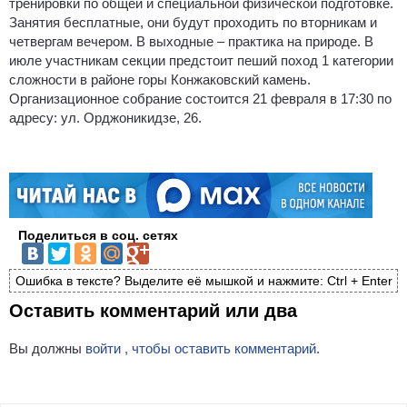
тренировки по общей и специальной физической подготовке.
Занятия бесплатные, они будут проходить по вторникам и
четвергам вечером. В выходные – практика на природе. В
июле участникам секции предстоит пеший поход 1 категории
сложности в районе горы Конжаковский камень.
Организационное собрание состоится 21 февраля в 17:30 по
адресу: ул. Орджоникидзе, 26.
Поделиться в соц. сетях
Ошибка в тексте? Выделите её мышкой и нажмите: Ctrl + Enter
Оставить комментарий или два
Вы должны
войти , чтобы оставить комментарий.