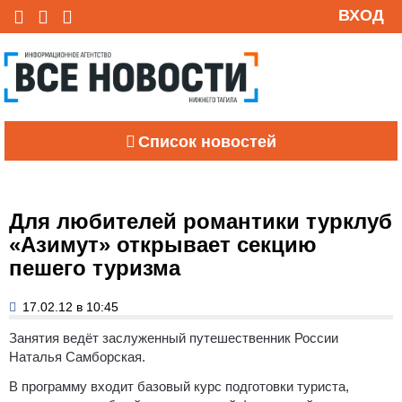
ВХОД
Список новостей
Для любителей романтики турклуб
«Азимут» открывает секцию
пешего туризма
17.02.12 в 10:45
Занятия ведёт заслуженный путешественник России
Наталья Самборская.
В программу входит базовый курс подготовки туриста,