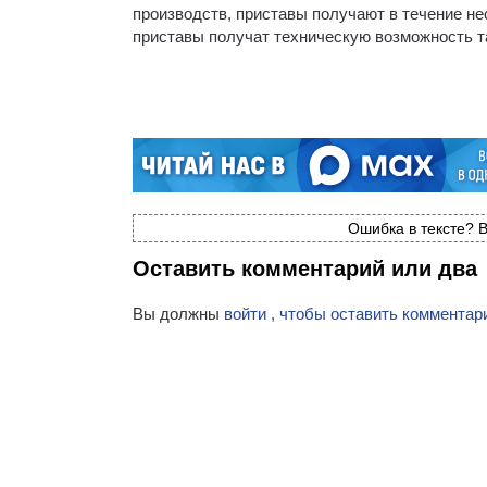
производств, приставы получают в течение не
приставы получат техническую возможность т
Ошибка в тексте? В
Оставить комментарий или два
Вы должны
войти , чтобы оставить комментар