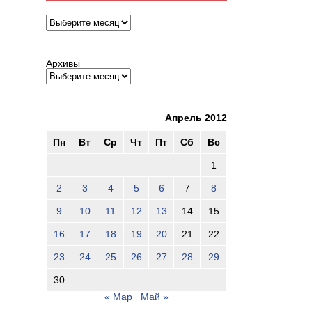
Архивы
Архивы
Апрель 2012
Пн
Вт
Ср
Чт
Пт
Сб
Вс
1
2
3
4
5
6
7
8
9
10
11
12
13
14
15
16
17
18
19
20
21
22
23
24
25
26
27
28
29
30
« Мар
Май »