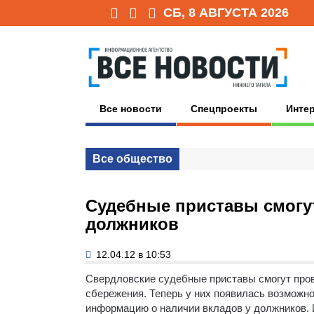
СБ, 8 АВГУСТА 2026
Все новости
Спецпроекты
Инте
Все общество
Судебные приставы смогут
должников
12.04.12 в 10:53
Свердловские судебные приставы смогут пров
сбережения.
Теперь у них появилась возможно
информацию о наличии вкладов у должников.