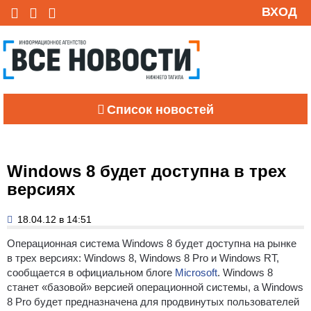
ВХОД
Список новостей
Windows 8 будет доступна в трех
версиях
18.04.12 в 14:51
Операционная система Windows 8 будет доступна на рынке
в трех версиях: Windows 8, Windows 8 Pro и Windows RT,
сообщается в официальном блоге
Microsoft
.
Windows 8
станет «базовой» версией операционной системы, а Windows
8 Pro будет предназначена для продвинутых пользователей