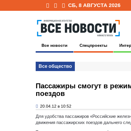
СБ, 8 АВГУСТА 2026
Все новости
Спецпроекты
Инте
Все общество
Пассажиры смогут в режим
поездов
20.04.12 в 10:52
Для удобства пассажиров «Российские железн
движения пассажирских поездов дальнего сле