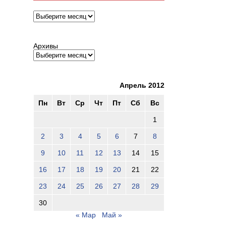
Архивы
Архивы
Апрель 2012
Пн
Вт
Ср
Чт
Пт
Сб
Вс
1
2
3
4
5
6
7
8
9
10
11
12
13
14
15
16
17
18
19
20
21
22
23
24
25
26
27
28
29
30
« Мар
Май »