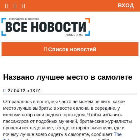
ВХОД
Список новостей
Названо лучшее место в самолете
27.04.12 в 13:01
Отправляясь в полет, мы часто не можем решить, какое
место лучше выбрать: в хвосте салона, в середине, у
иллюминатора или рядом с проходом. Чтобы избавить
пассажиров от подобных мучений, британские журналисты
провели исследование, в ходе которого выяснили, где и
почему лучше всего сидеть в самолете, сообщает
The