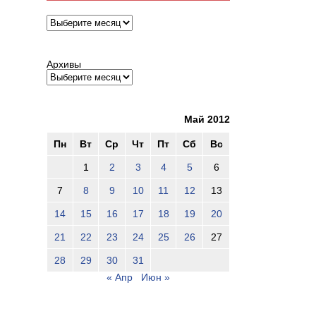
Архивы
Архивы
Май 2012
Пн
Вт
Ср
Чт
Пт
Сб
Вс
1
2
3
4
5
6
7
8
9
10
11
12
13
14
15
16
17
18
19
20
21
22
23
24
25
26
27
28
29
30
31
« Апр
Июн »