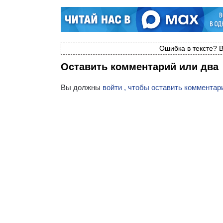
Ошибка в тексте? В
Оставить комментарий или два
Вы должны
войти , чтобы оставить комментар