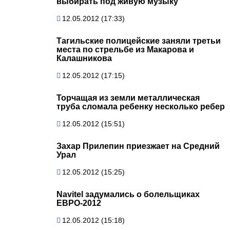
выбирать под живую музыку
12.05.2012 (17:33)
Тагильские полицейские заняли третьи
места по стрельбе из Макарова и
Калашникова
12.05.2012 (17:15)
Торчащая из земли металлическая
труба сломала ребенку несколько ребер
12.05.2012 (15:51)
Захар Прилепин приезжает на Средний
Урал
12.05.2012 (15:25)
Navitel задумались о болельщиках
ЕВРО-2012
12.05.2012 (15:18)