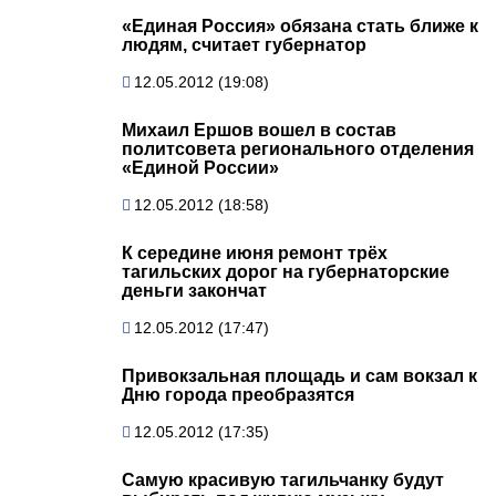
«Единая Россия» обязана стать ближе к
людям, считает губернатор
12.05.2012 (19:08)
Михаил Ершов вошел в состав
политсовета регионального отделения
«Единой России»
12.05.2012 (18:58)
К середине июня ремонт трёх
тагильских дорог на губернаторские
деньги закончат
12.05.2012 (17:47)
Привокзальная площадь и сам вокзал к
Дню города преобразятся
12.05.2012 (17:35)
Самую красивую тагильчанку будут