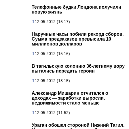
Телефонные будки Лондона получили
новую жизнь
12.05.2012 (15:17)
Наручные часы побили рекорд сборов.
Сумма предзаказов превысила 10
миллионов долларов
12.05.2012 (15:16)
В тагильскую колонию 36-летнему вору
пытались передать героин
12.05.2012 (13:15)
Александр Мишарин отчитался о
доходах — заработки выросли,
недвижимости стало меньше
12.05.2012 (11:52)
Ураган обошел стороной Нижний Тагил.