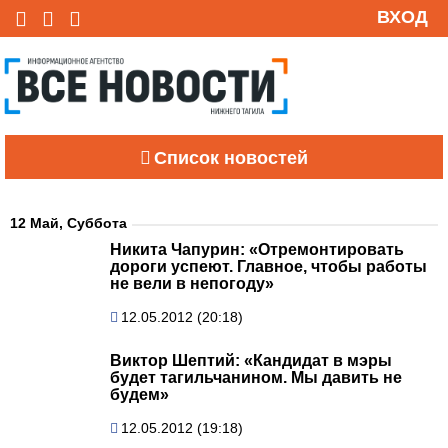
ВХОД
Список новостей
12 Май, Суббота
Никита Чапурин: «Отремонтировать
дороги успеют. Главное, чтобы работы
не вели в непогоду»
12.05.2012 (20:18)
Виктор Шептий: «Кандидат в мэры
будет тагильчанином. Мы давить не
будем»
12.05.2012 (19:18)