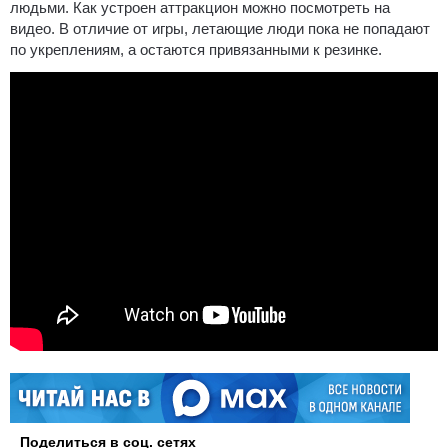
людьми. Как устроен аттракцион можно посмотреть на
видео. В отличие от игры, летающие люди пока не попадают
по укреплениям, а остаются привязанными к резинке.
Поделиться в соц. сетях