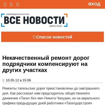
ВХОД
Список новостей
Некачественный ремонт дорог
подрядчики компенсируют на
других участках
10.05.12 в 15:06
Ремонты тагильских дорог приостановлены до завтрашнего
дня. Как рассказал нам председатель общественного
движения «Тагил без ям» Никита Чапурин, из-за аврального
графика предыдущих дней работники «Тагилдорстроя»