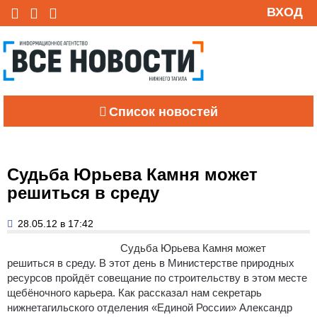
ВХОД
Список новостей
Судьба Юрьева Камня может
решиться в среду
28.05.12 в 17:42
Судьба Юрьева Камня может
решиться в среду. В этот день в Министерстве природных
ресурсов пройдёт совещание по строительству в этом месте
щебёночного карьера. Как рассказал нам секретарь
нижнетагильского отделения «Единой России» Александр