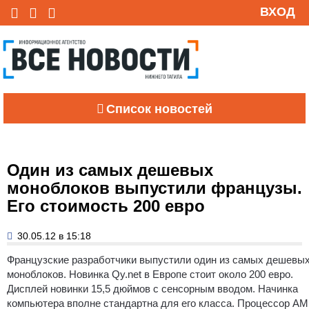
ВХОД
Список новостей
Один из самых дешевых
моноблоков выпустили французы.
Его стоимость 200 евро
30.05.12 в 15:18
Французские разработчики выпустили один из самых дешевы
моноблоков.
Новинка Qy.net в Европе стоит около 200 евро.
Дисплей новинки 15,5 дюймов с сенсорным вводом. Начинка
компьютера вполне стандартна для его класса. Процессор AM