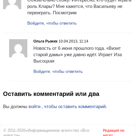
роль Клары? Мне кажется, что Васильеву не
переиграть. Посмотрим
Войдите, чтобы ответить
Ольга Рыжих
10.04.2013, 11:14
Новость от 6 июня прошлого года. «Визит
старой дамы» уже давно идёт. Играет Иза
Высоцкая
Войдите, чтобы ответить
Оставить комментарий или два
Вы должны
войти , чтобы оставить комментарий.
© 2011-2026«Информационное агентство «Все
Редакция не
новости»
несет