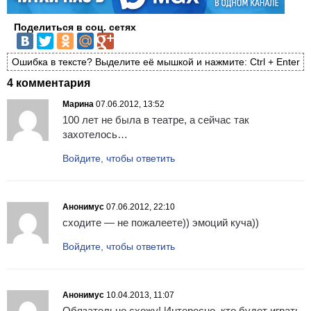
Поделиться в соц. сетях
Ошибка в тексте? Выделите её мышкой и нажмите: Ctrl + Enter
4 комментария
Марина
07.06.2012, 13:52
100 лет не была в театре, а сейчас так
захотелось…
Войдите, чтобы ответить
Анонимус
07.06.2012, 22:10
сходите — не пожалеете)) эмоций куча))
Войдите, чтобы ответить
Анонимус
10.04.2013, 11:07
Обязательно схожу! Интересно, кто будет играть