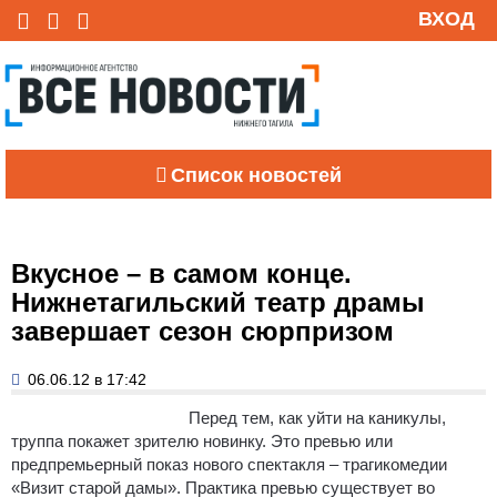
ВХОД
Список новостей
Вкусное – в самом конце.
Нижнетагильский театр драмы
завершает сезон сюрпризом
06.06.12 в 17:42
Перед тем, как уйти на каникулы,
труппа покажет зрителю новинку. Это превью или
предпремьерный показ нового спектакля – трагикомедии
«Визит старой дамы». Практика превью существует во