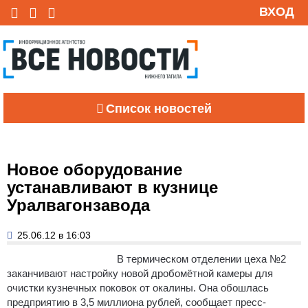
ВХОД
Список новостей
Новое оборудование
устанавливают в кузнице
Уралвагонзавода
25.06.12 в 16:03
В термическом отделении цеха №2
заканчивают настройку новой дробомётной камеры для
очистки кузнечных поковок от окалины.
Она обошлась
предприятию в 3,5 миллиона рублей, сообщает пресс-