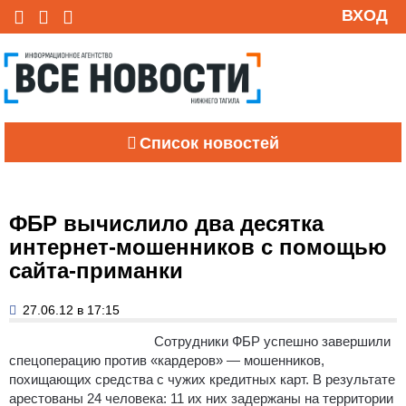
ВХОД
Список новостей
ФБР вычислило два десятка
интернет-мошенников с помощью
сайта-приманки
27.06.12 в 17:15
Сотрудники ФБР успешно завершили
спецоперацию против «кардеров» — мошенников,
похищающих средства с чужих кредитных карт.
В результате
арестованы 24 человека: 11 их них задержаны на территории