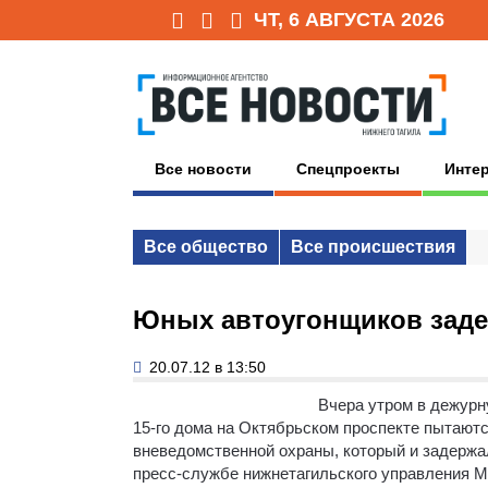
ЧТ, 6 АВГУСТА 2026
Все новости
Спецпроекты
Инте
Все общество
Все происшествия
Юных автоугонщиков заде
20.07.12 в 13:50
Вчера утром в дежурн
15-го дома на Октябрьском проспекте пытаютс
вневедомственной охраны, который и задержа
пресс-службе нижнетагильского управления МВ