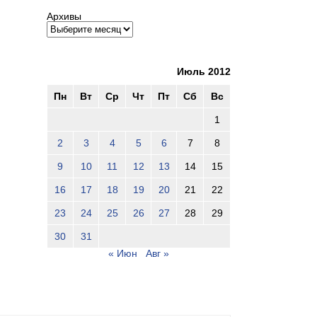
Архивы
Июль 2012
Пн
Вт
Ср
Чт
Пт
Сб
Вс
1
2
3
4
5
6
7
8
9
10
11
12
13
14
15
16
17
18
19
20
21
22
23
24
25
26
27
28
29
30
31
« Июн
Авг »