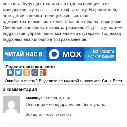
возраста, будут доставляться в отделы полиции, а их
мопеды или скутеры — на штраф-стоянку. На родителей,
чьих детей задержат полицейские, составят
административные протоколы. С начала года на территории
Свердловской области зарегистрировано 21 ДТП с участием
подростков, управлявших мопедами и скутерами. Год назад
подобных аварии было в три раза меньше.
Поделиться в соц. сетях
Ошибка в тексте? Выделите её мышкой и нажмите: Ctrl + Enter
2 комментария
Анонимус
31.07.2012, 19:40
Операция «мопидор» лучше бы звучало.
Войдите, чтобы ответить