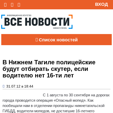
ВХОД
Список новостей
В Нижнем Тагиле полицейские
будут отбирать скутер, если
водителю нет 16-ти лет
31.07.12 в 18:44
С 1 августа по 30 сентября на дорогах
города проводится операция «Опасный мопед».
Как
пообещали нам в отделении пропаганды нижнетагильской
ГИБДД, водители мопедов, не достигшие 16-летнего