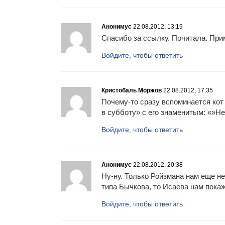
Анонимус
22.08.2012, 13:19
Спасибо за ссылку. Почитала. Прим
Войдите, чтобы ответить
Кристобаль Моржов
22.08.2012, 17:35
Почему-то сразу вспоминается кот
в субботу» с его знаменитым: «»Н
Войдите, чтобы ответить
Анонимус
22.08.2012, 20:38
Ну-ну. Только Ройзмана нам еще не
типа Бычкова, то Исаева нам пока
Войдите, чтобы ответить