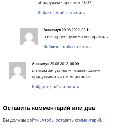
обнаружим через лет 100?
Войдите, чтобы ответить
Анонимус
29.08.2012, 08:11
я не торгую чужими высерами…
Войдите, чтобы ответить
Анонимус
29.08.2012, 08:09
с таким же успехом, можно самим
придумывать этот «прогноз».
Войдите, чтобы ответить
Оставить комментарий или два
Вы должны
войти , чтобы оставить комментарий.