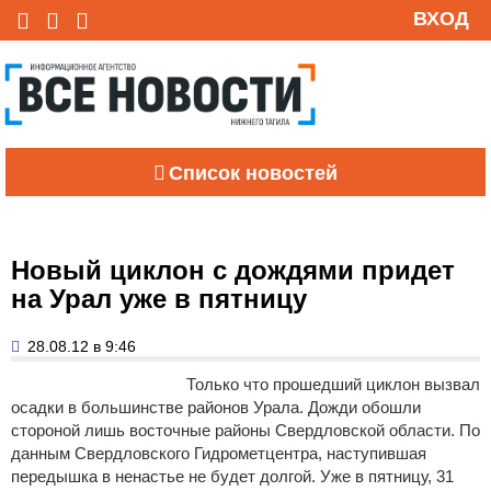
ВХОД
Список новостей
Новый циклон с дождями придет
на Урал уже в пятницу
28.08.12 в 9:46
Только что прошедший циклон вызвал
осадки в большинстве районов Урала.
Дожди обошли
стороной лишь восточные районы Свердловской области. По
данным Свердловского Гидрометцентра, наступившая
передышка в ненастье не будет долгой. Уже в пятницу, 31