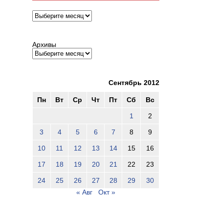
Архивы
Архивы
Сентябрь 2012
Пн
Вт
Ср
Чт
Пт
Сб
Вс
1
2
3
4
5
6
7
8
9
10
11
12
13
14
15
16
17
18
19
20
21
22
23
24
25
26
27
28
29
30
« Авг
Окт »