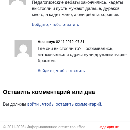
Педагогисеские дебаты закончились, кадеты
выстояли и пусть мужают дальше, дураков
много, а кадет мало, а они ребята хорошие.
Войдите, чтобы ответить
Анонимус
02.11.2012, 07:31
Где они выстояли то? Пообзывались,
матюкнылись и сдристнули дружным марш-
броском.
Войдите, чтобы ответить
Оставить комментарий или два
Вы должны
войти , чтобы оставить комментарий.
© 2011-2026«Информационное агентство «Все
Редакция не