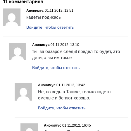
11 комментариев
Анонимус
01.11.2012, 12:51
кадеты подикась
Войдите, чтобы ответить
Анонимус
01.11.2012, 13:10
ты, за базаром следи! предел то будет, это
дети, а вы им токое
Войдите, чтобы ответить
Анонимус
01.11.2012, 13:42
Не, но ведь в Тагиле, только кадеты
смелые и бегают хорошо.
Войдите, чтобы ответить
Анонимус
01.11.2012, 16:45