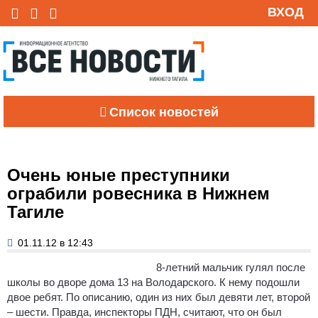
ВХОД
Список новостей
Очень юные преступники
ограбили ровесника в Нижнем
Тагиле
01.11.12 в 12:43
8-летний мальчик гулял после
школы во дворе дома 13 на Володарского.
К нему подошли
двое ребят. По описанию, один из них был девяти лет, второй
– шести. Правда, инспекторы ПДН, считают, что он был