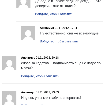
Да ладно в Тагиле ледяной дождь — это
деверсия тоже от кадет?
Войдите, чтобы ответить
Анонимус
01.11.2012, 17:11
Ну естественно, они же всемогущие.
Войдите, чтобы ответить
Анонимус
01.11.2012, 20:18
снова за кадетов… подначивать еще не надоело,
мрази?
Войдите, чтобы ответить
Анонимус
01.11.2012, 23:03
И здесь учат как грабить и воровать!