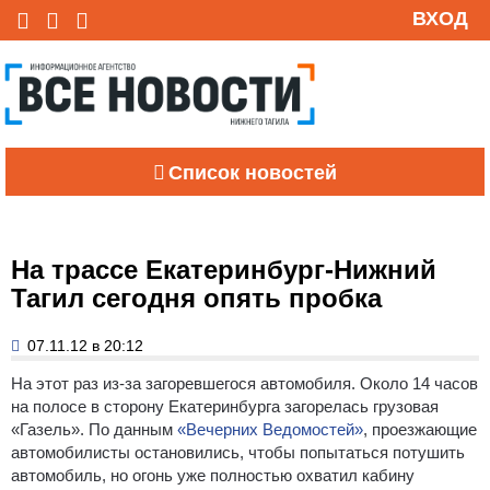
ВХОД
Список новостей
На трассе Екатеринбург-Нижний
Тагил сегодня опять пробка
07.11.12 в 20:12
На этот раз из-за загоревшегося автомобиля. Около 14 часов
на полосе в сторону Екатеринбурга загорелась грузовая
«Газель».
По данным
«Вечерних Ведомостей»
, проезжающие
автомобилисты остановились, чтобы попытаться потушить
автомобиль, но огонь уже полностью охватил кабину