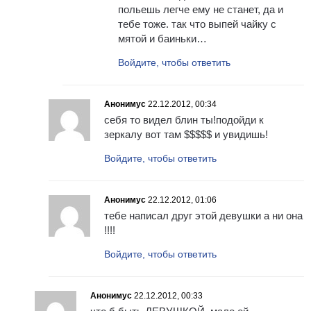
польешь легче ему не станет, да и
тебе тоже. так что выпей чайку с
мятой и баиньки…
Войдите, чтобы ответить
Анонимус
22.12.2012, 00:34
себя то видел блин ты!подойди к
зеркалу вот там $$$$$ и увидишь!
Войдите, чтобы ответить
Анонимус
22.12.2012, 01:06
тебе написал друг этой девушки а ни она
!!!!
Войдите, чтобы ответить
Анонимус
22.12.2012, 00:33