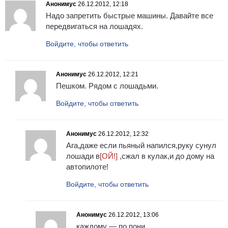
Анонимус
26.12.2012, 12:18
Надо запретить быстрые машины. Давайте все
передвигаться на лошадях.
Войдите, чтобы ответить
Анонимус
26.12.2012, 12:21
Пешком. Рядом с лошадьми.
Войдите, чтобы ответить
Анонимус
26.12.2012, 12:32
Ага,даже если пьяный напился,руку сунул
лошади в
[ОЙ!]
,сжал в кулак,и до дому на
автопилоте!
Войдите, чтобы ответить
Анонимус
26.12.2012, 13:06
каждому — по пони