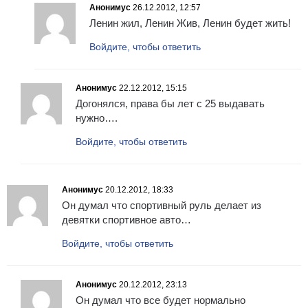
Анонимус
26.12.2012, 12:57
Ленин жил, Ленин Жив, Ленин будет жить!
Войдите, чтобы ответить
Анонимус
22.12.2012, 15:15
Догонялся, права бы лет с 25 выдавать
нужно….
Войдите, чтобы ответить
Анонимус
20.12.2012, 18:33
Он думал что спортивный руль делает из
девятки спортивное авто…
Войдите, чтобы ответить
Анонимус
20.12.2012, 23:13
Он думал что все будет нормально