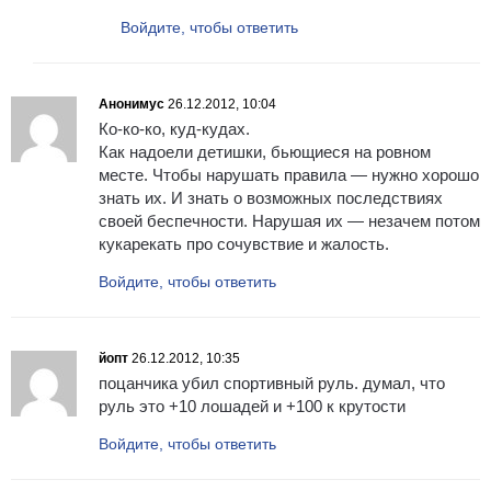
Войдите, чтобы ответить
Анонимус
26.12.2012, 10:04
Ко-ко-ко, куд-кудах.
Как надоели детишки, бьющиеся на ровном
месте. Чтобы нарушать правила — нужно хорошо
знать их. И знать о возможных последствиях
своей беспечности. Нарушая их — незачем потом
кукарекать про сочувствие и жалость.
Войдите, чтобы ответить
йопт
26.12.2012, 10:35
поцанчика убил спортивный руль. думал, что
руль это +10 лошадей и +100 к крутости
Войдите, чтобы ответить