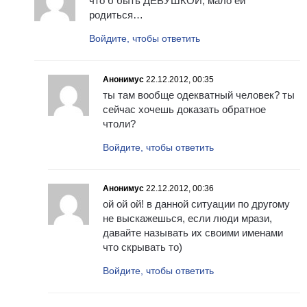
что б быть ДЕВУШКОЙ, мало ей
родиться…
Войдите, чтобы ответить
Анонимус
22.12.2012, 00:35
ты там вообще одекватный человек? ты
сейчас хочешь доказать обратное
чтоли?
Войдите, чтобы ответить
Анонимус
22.12.2012, 00:36
ой ой ой! в данной ситуации по другому
не выскажешься, если люди мрази,
давайте называть их своими именами
что скрывать то)
Войдите, чтобы ответить