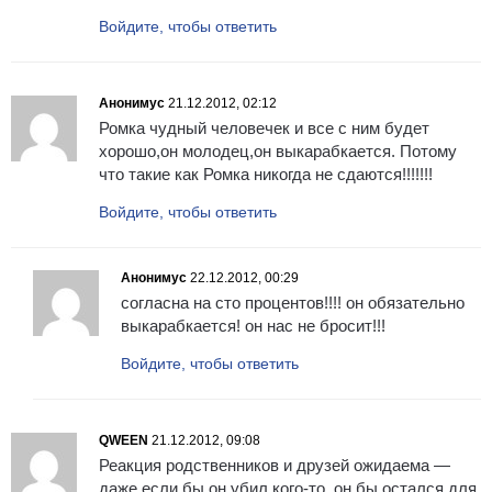
Войдите, чтобы ответить
Анонимус
21.12.2012, 02:12
Ромка чудный человечек и все с ним будет
хорошо,он молодец,он выкарабкается. Потому
что такие как Ромка никогда не сдаются!!!!!!!
Войдите, чтобы ответить
Анонимус
22.12.2012, 00:29
согласна на сто процентов!!!! он обязательно
выкарабкается! он нас не бросит!!!
Войдите, чтобы ответить
QWEEN
21.12.2012, 09:08
Реакция родственников и друзей ожидаема —
даже если бы он убил кого-то, он бы остался для