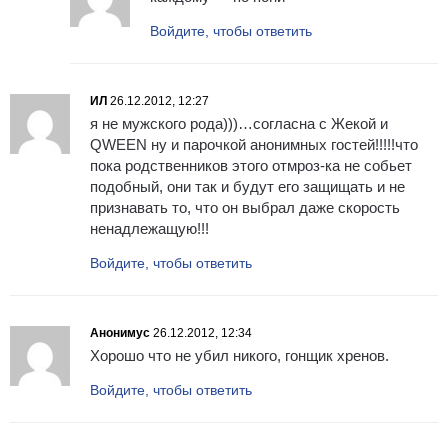
Войдите, чтобы ответить
ИЛ
26.12.2012, 12:27
я не мужского рода)))…согласна с Жекой и
QWEEN ну и парочкой анонимных гостей!!!!!что
пока родственников этого отмроз-ка не собьет
подобный, они так и будут его защищать и не
признавать то, что он выбрал даже скорость
ненадлежащую!!!
Войдите, чтобы ответить
Анонимус
26.12.2012, 12:34
Хорошо что не убил никого, гонщик хренов.
Войдите, чтобы ответить