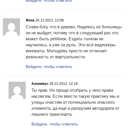
Войдите, чтобы ответить
Жека
26.12.2012, 12:08
Слава богу, что в дерево. Надеюсь из больницы
он не выйдет, потому что в следующий раз это
может быть ребёнок. Ездить толком не
научились, а уже за руль. Это всё видеоигры
виноваты. Молодёжь просто не отличает
реальность от виртуальности.
Войдите, чтобы ответить
Анонимус
26.12.2012, 12:18
Ты прав. Но проще отобрать у него права
насовсем. Если ввести такую практику мы и
улицы очистим от потенциально опасного
элемента, да еще и разгрузим автодороги от
лишнего транспорта.
Войдите, чтобы ответить