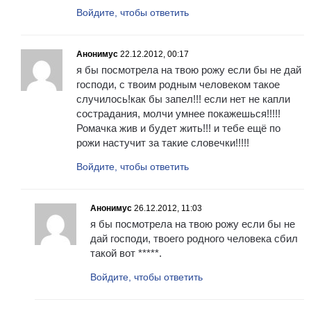
Войдите, чтобы ответить
Анонимус
22.12.2012, 00:17
я бы посмотрела на твою рожу если бы не дай
господи, с твоим родным человеком такое
случилось!как бы запел!!! если нет не капли
сострадания, молчи умнее покажешься!!!!!
Ромачка жив и будет жить!!! и тебе ещё по
рожи настучит за такие словечки!!!!!
Войдите, чтобы ответить
Анонимус
26.12.2012, 11:03
я бы посмотрела на твою рожу если бы не
дай господи, твоего родного человека сбил
такой вот *****.
Войдите, чтобы ответить