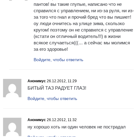
пантов! вы такие глупые, написано что не
справился с управлением, ни из-за руля, ни из-
за того что гнал и прочий бред что вы пишиет!
оу люди очнитесь на улице зима, скользко
кругом! поэтому он не справился с управление
(кстати он отличный водитель!!!) в жизни
всякое случаеться(((… а сейчас мы молимся
за его здоровье!
Войдите, чтобы ответить
Анонимус
26.12.2012, 11:29
БИТЫЙ ТАЗ РАДУЕТ ГЛАЗ!
Войдите, чтобы ответить
Анонимус
26.12.2012, 11:32
ну хорошо хоть ни один человек не пострадал