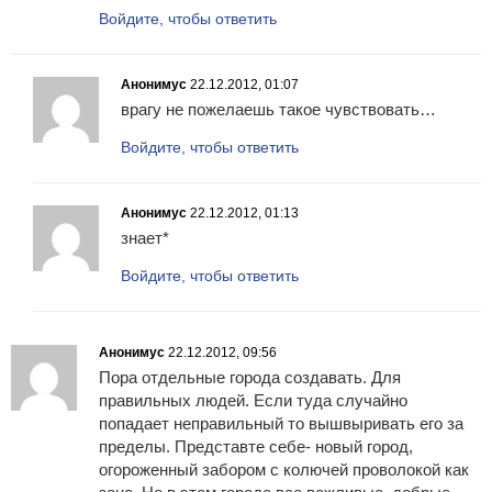
Войдите, чтобы ответить
Анонимус
22.12.2012, 01:07
врагу не пожелаешь такое чувствовать…
Войдите, чтобы ответить
Анонимус
22.12.2012, 01:13
знает*
Войдите, чтобы ответить
Анонимус
22.12.2012, 09:56
Пора отдельные города создавать. Для
правильных людей. Если туда случайно
попадает неправильный то вышвыривать его за
пределы. Представте себе- новый город,
огороженный забором с колючей проволокой как