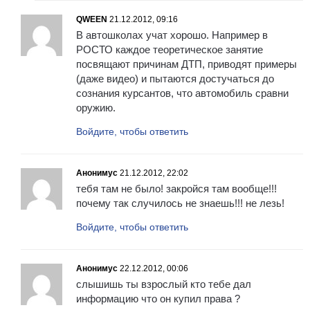
QWEEN
21.12.2012, 09:16
В автошколах учат хорошо. Например в
РОСТО каждое теоретическое занятие
посвящают причинам ДТП, приводят примеры
(даже видео) и пытаются достучаться до
сознания курсантов, что автомобиль сравни
оружию.
Войдите, чтобы ответить
Анонимус
21.12.2012, 22:02
тебя там не было! закройся там вообще!!!
почему так случилось не знаешь!!! не лезь!
Войдите, чтобы ответить
Анонимус
22.12.2012, 00:06
слышишь ты взрослый кто тебе дал
информацию что он купил права ?