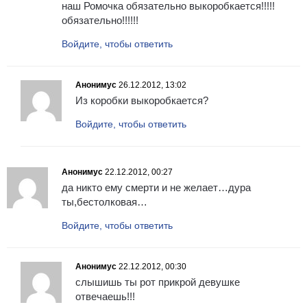
наш Ромочка обязательно выкоробкается!!!!!
обязательно!!!!!!
Войдите, чтобы ответить
Анонимус
26.12.2012, 13:02
Из коробки выкоробкается?
Войдите, чтобы ответить
Анонимус
22.12.2012, 00:27
да никто ему смерти и не желает…дура
ты,бестолковая…
Войдите, чтобы ответить
Анонимус
22.12.2012, 00:30
слышишь ты рот прикрой девушке
отвечаешь!!!