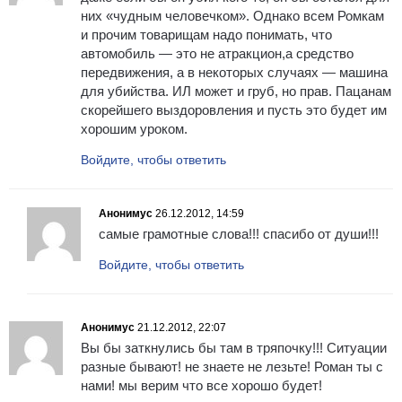
них «чудным человечком». Однако всем Ромкам
и прочим товарищам надо понимать, что
автомобиль — это не атракцион,а средство
передвижения, а в некоторых случаях — машина
для убийства. ИЛ может и груб, но прав. Пацанам
скорейшего выздоровления и пусть это будет им
хорошим уроком.
Войдите, чтобы ответить
Анонимус
26.12.2012, 14:59
самые грамотные слова!!! спасибо от души!!!
Войдите, чтобы ответить
Анонимус
21.12.2012, 22:07
Вы бы заткнулись бы там в тряпочку!!! Ситуации
разные бывают! не знаете не лезьте! Роман ты с
нами! мы верим что все хорошо будет!