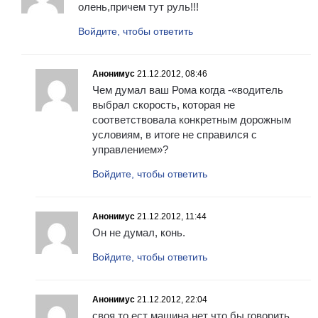
олень,причем тут руль!!!
Войдите, чтобы ответить
Анонимус
21.12.2012, 08:46
Чем думал ваш Рома когда -«водитель
выбрал скорость, которая не
соответствовала конкретным дорожным
условиям, в итоге не справился с
управлением»?
Войдите, чтобы ответить
Анонимус
21.12.2012, 11:44
Он не думал, конь.
Войдите, чтобы ответить
Анонимус
21.12.2012, 22:04
своя то ест машина нет что бы говорить