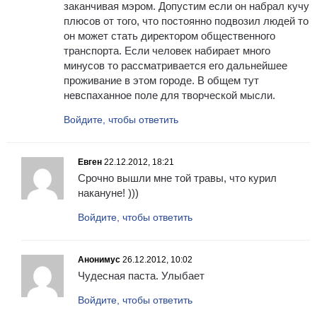
заканчивая мэром. Допустим если он набрал кучу
плюсов от того, что постоянно подвозил людей то
он может стать директором общественного
транспорта. Если человек набирает много
минусов то рассматривается его дальнейшее
проживание в этом городе. В общем тут
невспаханное поле для творческой мысли.
Войдите, чтобы ответить
Евген
22.12.2012, 18:21
Срочно вышли мне той травы, что курил
накануне! )))
Войдите, чтобы ответить
Анонимус
26.12.2012, 10:02
Чудесная паста. Улыбает
Войдите, чтобы ответить