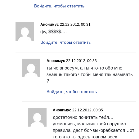
Войдите, чтобы ответить
Анонимус
22.12.2012, 00:31
фу, $$$$$….
Войдите, чтобы ответить
Анонимус
22.12.2012, 00:33
ты че апоссум, а ты что-то обо мне
знаешь такого чтобы меня так называть
?
Войдите, чтобы ответить
Анонимус
22.12.2012, 00:35
достаточно почитать тебя…
угомонись, мальчик твой нарушил
правила, даст бог-выкорабкается…от
того что ты здесь говном всех