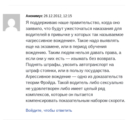
Анонимус
26.12.2012, 12:15
Я поддерживаю наше правительство, когда оно
заявило, что будут ужесточаться наказания для
водителей в привычке у которых так называемое
«агрессивное вождение». Такое надо выявлять
еще на экзамене, или в период обучения
вождению. Таким людям нельзя давать права, а
если они у них есть — изымать без возврата.
Поднять штрафы, увозить автотранспорт на
штраф стоянки, или в пользу государства.
Агрессивное вождение — одно из доказательств
теории Фрэйда. Такой водитель либо сексуально
не удовлетворен либо имеет целый ряд
комплексов, которые он пытается
компенсировать показательным набором скороти.
Войдите, чтобы ответить