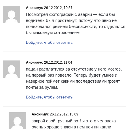
Анонимус
26.12.2012, 10:57
Посмотрел фотографии с аварии — если бы
водитель был пристёгнут, потому что явно не
пользовался ремнём безопасности, то отделался
бы максимум сотрясением.
Войдите, чтобы ответить
Анонимус
26.12.2012, 11:04
пацан расплатился за отсутствие у него мозгов,
на первый раз повезло. Теперь будет умнее и
наверное поймет какими последствиями грозят
понты за рулем.
Войдите, чтобы ответить
Анонимус
26.12.2012, 15:09
закрой свой грязный рот! я этого человека
очень хорошо знаюи в нем неи ни капли