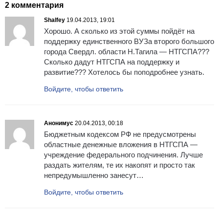
2 комментария
Shalfey
19.04.2013, 19:01
Хорошо. А сколько из этой суммы пойдёт на
поддержку единственного ВУЗа второго большого
города Свердл. области Н.Тагила — НТГСПА???
Сколько дадут НТГСПА на поддержку и
развитие??? Хотелось бы поподробнее узнать.
Войдите, чтобы ответить
Анонимус
20.04.2013, 00:18
Бюджетным кодексом РФ не предусмотрены
областные денежные вложения в НТГСПА —
учреждение федерального подчинения. Лучше
раздать жителям, те их накопят и просто так
непредумышленно занесут…
Войдите, чтобы ответить