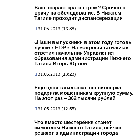
Ваш возраст кратен трём? Срочно к
врачу на обследование. В Нижнем
Тагиле проходит диспансеризация
31.05.2013 (13:38)
«Наши выпускники в этом году готовы
лучше к ЕГЭ!». На вопросы тагильчан
ответил начальник Управления
образования администрации Нижнего
Тагила Игорь Юрлов
31.05.2013 (13:23)
Ещё одна тагильская пенсионерка
подарила мошенникам крупную сумму.
На этот раз – 362 тысячи рублей
31.05.2013 (12:55)
Что вместо шестерёнки станет
символом Нижнего Тагила, сейчас
решают в администрации города