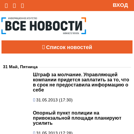
ВХОД
Список новостей
31 Май, Пятница
Штраф за молчание. Управляющей
компании придется заплатить за то, что
в срок не предоставила информацию о
себе
31.05.2013 (17:30)
Опорный пункт полиции на
привокзальной площади планируют
усилить
31.05.2013 (17:28)