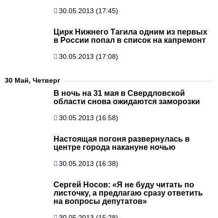
30.05.2013 (17:45)
Цирк Нижнего Тагила одним из первых
в России попал в список на капремонт
30.05.2013 (17:08)
30 Май, Четверг
В ночь на 31 мая в Свердловской
области снова ожидаются заморозки
30.05.2013 (16:58)
Настоящая погоня развернулась в
центре города накануне ночью
30.05.2013 (16:38)
Сергей Носов: «Я не буду читать по
листочку, а предлагаю сразу ответить
на вопросы депутатов»
30.05.2013 (15:28)