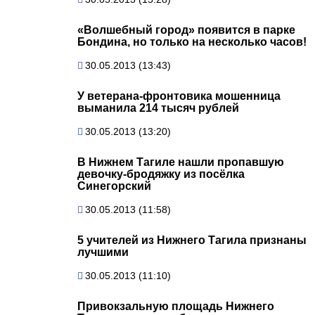
«Волшебный город» появится в парке
Бондина, но только на несколько часов!
30.05.2013 (13:43)
У ветерана-фронтовика мошенница
выманила 214 тысяч рублей
30.05.2013 (13:20)
В Нижнем Тагиле нашли пропавшую
девочку-бродяжку из посёлка
Синегорский
30.05.2013 (11:58)
5 учителей из Нижнего Тагила признаны
лучшими
30.05.2013 (11:10)
Привокзальную площадь Нижнего