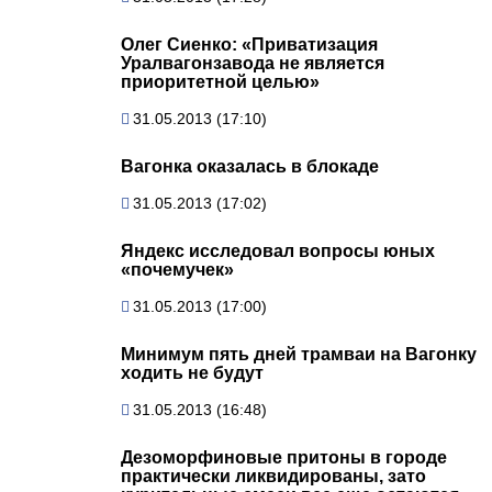
Олег Сиенко: «Приватизация
Уралвагонзавода не является
приоритетной целью»
31.05.2013 (17:10)
Вагонка оказалась в блокаде
31.05.2013 (17:02)
Яндекс исследовал вопросы юных
«почемучек»
31.05.2013 (17:00)
Минимум пять дней трамваи на Вагонку
ходить не будут
31.05.2013 (16:48)
Дезоморфиновые притоны в городе
практически ликвидированы, зато