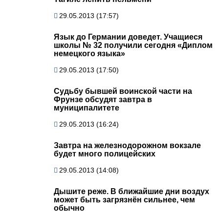
29.05.2013 (17:57)
Язык до Германии доведет. Учащиеся
школы № 32 получили сегодня «Диплом
немецкого языка»
29.05.2013 (17:50)
Судьбу бывшей воинской части на
Фрунзе обсудят завтра в
муниципалитете
29.05.2013 (16:24)
Завтра на железнодорожном вокзале
будет много полицейских
29.05.2013 (14:08)
Дышите реже. В ближайшие дни воздух
может быть загрязнён сильнее, чем
обычно