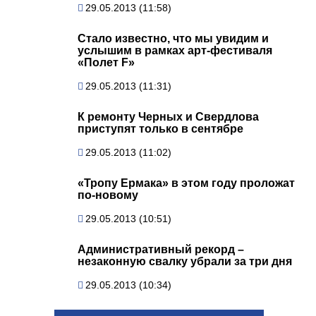
29.05.2013 (11:58)
Стало известно, что мы увидим и
услышим в рамках арт-фестиваля
«Полет F»
29.05.2013 (11:31)
К ремонту Черных и Свердлова
приступят только в сентябре
29.05.2013 (11:02)
«Тропу Ермака» в этом году проложат
по-новому
29.05.2013 (10:51)
Административный рекорд –
незаконную свалку убрали за три дня
29.05.2013 (10:34)