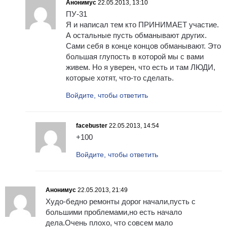
Анонимус
22.05.2013, 13:10
ПУ-31
Я и написал тем кто ПРИНИМАЕТ участие.
А остальные пусть обманывают других.
Сами себя в конце концов обманывают. Это
большая глупость в которой мы с вами
живем. Но я уверен, что есть и там ЛЮДИ,
которые хотят, что-то сделать.
Войдите, чтобы ответить
facebuster
22.05.2013, 14:54
+100
Войдите, чтобы ответить
Анонимус
22.05.2013, 21:49
Худо-бедно ремонты дорог начали,пусть с
большими проблемами,но есть начало
дела.Очень плохо, что совсем мало