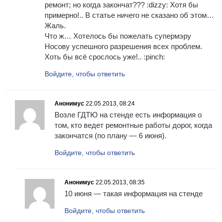
ремонт; но когда закончат??? :dizzy: Хотя бы
примерно!.. В статье ничего не сказано об этом…
Жаль.
Что ж… Хотелось бы пожелать супермэру
Носову успешного разрешения всех проблем.
Хоть бы всё срослось уже!.. :pinch:
Войдите, чтобы ответить
Анонимус
22.05.2013, 08:24
Возле ГДТЮ на стенде есть информация о
том, кто ведет ремонтные работы дорог, когда
закончатся (по плану — 6 июня).
Войдите, чтобы ответить
Анонимус
22.05.2013, 08:35
10 июня — такая информация на стенде
Войдите, чтобы ответить