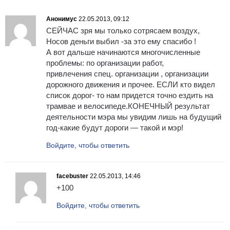
Анонимус
22.05.2013, 09:12
СЕЙЧАС зря мы только сотрясаем воздух,
Носов деньги выбил -за это ему спасибо !
А вот дальше начинаются многочисленные
проблемы: по организации работ,
привлечения спец. организации , организации
дорожного движения и прочее. ЕСЛИ кто видел
список дорог- то нам придется точно ездить на
трамвае и велосипеде.КОНЕЧНЫЙ результат
деятельности мэра мы увидим лишь на будущий
год-какие будут дороги — такой и мэр!
Войдите, чтобы ответить
facebuster
22.05.2013, 14:46
+100
Войдите, чтобы ответить