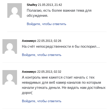
Shalfey
21.05.2013, 21:42
Полагаю, есть более важная тема для
обсуждения.
Войдите, чтобы ответить
Анонимус
22.05.2013, 02:26
На счёт непосредственности я бы поспорил…
Войдите, чтобы ответить
Анонимус
22.05.2013, 02:32
А контроль мне кажется стоит начать с тех
невидимых для веб камер каналов по которым
начали утекать деньги. Не видать нам достойных
дорог(
Войдите, чтобы ответить