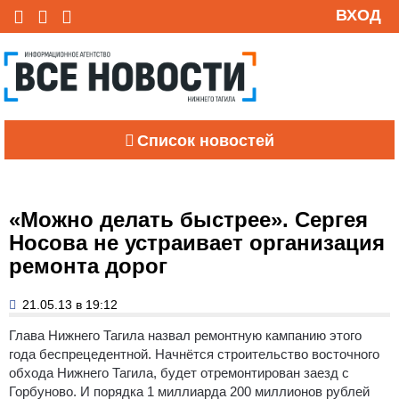
ВХОД
Список новостей
«Можно делать быстрее». Сергея
Носова не устраивает организация
ремонта дорог
21.05.13 в 19:12
Глава Нижнего Тагила назвал ремонтную кампанию этого
года беспрецедентной.
Начнётся строительство восточного
обхода Нижнего Тагила, будет отремонтирован заезд с
Горбуново. И порядка 1 миллиарда 200 миллионов рублей