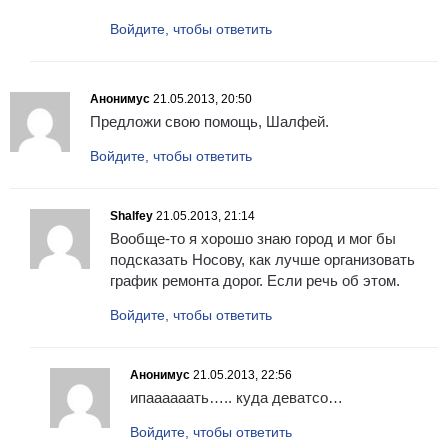
Войдите, чтобы ответить
Анонимус
21.05.2013, 20:50
Предложи свою помощь, Шалфей.
Войдите, чтобы ответить
Shalfey
21.05.2013, 21:14
Вообще-то я хорошо знаю город и мог бы
подсказать Носову, как лучше организовать
график ремонта дорог. Если речь об этом.
Войдите, чтобы ответить
Анонимус
21.05.2013, 22:56
ипаааааать….. куда деватсо…
Войдите, чтобы ответить