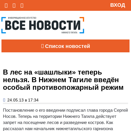
ВХОД
Список новостей
В лес на «шашлыки» теперь
нельзя. В Нижнем Тагиле введён
особый противопожарный режим
24.05.13 в 17:34
Постановление о его введении подписал глава города Сергей
Носов. Теперь на территории Нижнего Тагила действует
запрет на посещение лесов и разведение костров.
Как
рассказал нам начальник нижнетагильского гарнизона