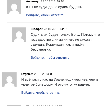
Анонимус
23.10.2013, 09:03
и ты не суди, да не судим будешь
Войдите, чтобы ответить
Шалфей
23.10.2013, 14:02
Судить их будет только Бог… Потому что
государство с ними ничего не сможет
сделать. Коррупция, как и мафия,
бессмертна.
Войдите, чтобы ответить
Evgen-nt
23.10.2013, 09:13
И всё таки у нас на Урале люди честнее, чем в
«центре большом»! И это чуточку радует.
Войдите, чтобы ответить