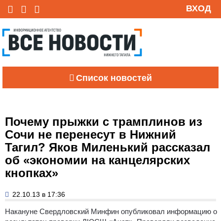
ВХОД
Список новостей
Почему прыжки с трамплинов из
Сочи не перенесут в Нижний
Тагил? Яков Миленький рассказал
об «экономии на канцелярских
кнопках»
22.10.13 в 17:36
Накануне Свердловский Минфин опубликовал информацию о