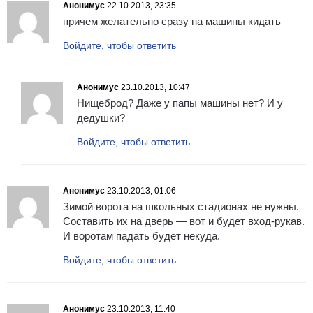
Анонимус
22.10.2013, 23:35
причем желательно сразу на машины кидать
Войдите, чтобы ответить
Анонимус
23.10.2013, 10:47
Нищеброд? Даже у папы машины нет? И у
дедушки?
Войдите, чтобы ответить
Анонимус
23.10.2013, 01:06
Зимой ворота на школьных стадионах не нужны.
Составить их на дверь — вот и будет вход-рукав.
И воротам падать будет некуда.
Войдите, чтобы ответить
Анонимус
23.10.2013, 11:40