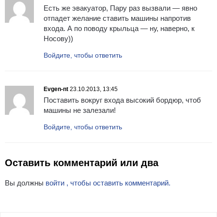
Есть же эвакуатор, Пару раз вызвали — явно
отпадет желание ставить машины напротив
входа. А по поводу крыльца — ну, наверно, к
Носову))
Войдите, чтобы ответить
Evgen-nt
23.10.2013, 13:45
Поставить вокруг входа высокий бордюр, чтоб
машины не залезали!
Войдите, чтобы ответить
Оставить комментарий или два
Вы должны
войти , чтобы оставить комментарий.