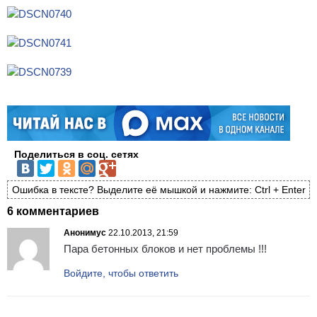
Поделиться в соц. сетях
Ошибка в тексте? Выделите её мышкой и нажмите: Ctrl + Enter
6 комментариев
Анонимус
22.10.2013, 21:59
Пара бетонных блоков и нет проблемы !!!
Войдите, чтобы ответить