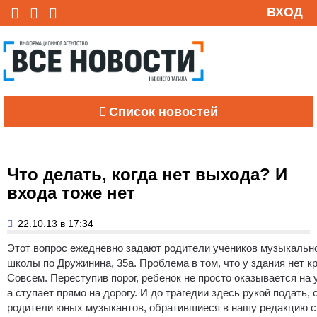
ВХОД
Список новостей
Что делать, когда нет выхода? И
входа тоже нет
22.10.13 в 17:34
Этот вопрос ежедневно задают родители учеников музыкальн
школы по Дружинина, 35а.
Проблема в том, что у здания нет к
Совсем. Переступив порог, ребенок не просто оказывается на 
а ступает прямо на дорогу. И до трагедии здесь рукой подать,
родители юных музыкантов, обратившиеся в нашу редакцию с