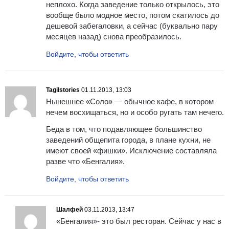
неплохо. Когда заведение только открылось, это
вообще было модное место, потом скатилось до
дешевой забегаловки, а сейчас (буквально пару
месяцев назад) снова преобразилось.
Войдите, чтобы ответить
Tagilstories
01.11.2013, 13:03
Нынешнее «Соло» — обычное кафе, в котором
нечем восхищаться, но и особо ругать там нечего.
Беда в том, что подавляющее большинство
заведений общепита города, в плане кухни, не
имеют своей «фишки». Исключение составляла
разве что «Бенгалия».
Войдите, чтобы ответить
Шалфей
03.11.2013, 13:47
«Бенгалия»- это был ресторан. Сейчас у нас в