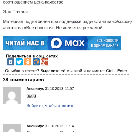
соотношением цена-качество.
Эля Паэлья.
Материал подготовлен при поддержке радиостанции «Экофон
агентства «Все новости». Не является рекламой.
Поделиться в соц. сетях
Ошибка в тексте? Выделите её мышкой и нажмите: Ctrl + Enter
38 комментариев
Анонимус
31.10.2013, 11:07
gggg
Войдите, чтобы ответить
Анонимус
31.10.2013, 11:14