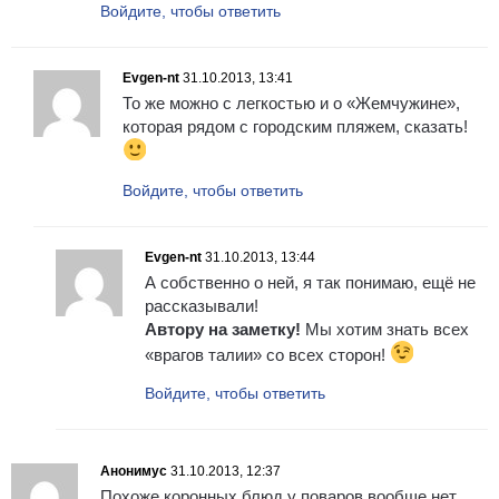
Войдите, чтобы ответить
Evgen-nt
31.10.2013, 13:41
То же можно с легкостью и о «Жемчужине»,
которая рядом с городским пляжем, сказать!
Войдите, чтобы ответить
Evgen-nt
31.10.2013, 13:44
А собственно о ней, я так понимаю, ещё не
рассказывали!
Автору на заметку!
Мы хотим знать всех
«врагов талии» со всех сторон!
Войдите, чтобы ответить
Анонимус
31.10.2013, 12:37
Похоже коронных блюд у поваров вообще нет.