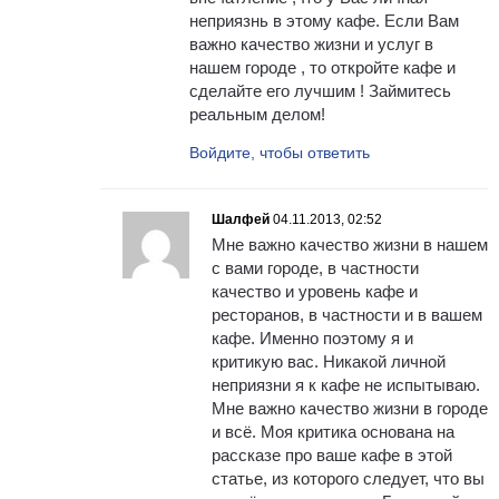
неприязнь в этому кафе. Если Вам
важно качество жизни и услуг в
нашем городе , то откройте кафе и
сделайте его лучшим ! Займитесь
реальным делом!
Войдите, чтобы ответить
Шалфей
04.11.2013, 02:52
Мне важно качество жизни в нашем
с вами городе, в частности
качество и уровень кафе и
ресторанов, в частности и в вашем
кафе. Именно поэтому я и
критикую вас. Никакой личной
неприязни я к кафе не испытываю.
Мне важно качество жизни в городе
и всё. Моя критика основана на
рассказе про ваше кафе в этой
статье, из которого следует, что вы