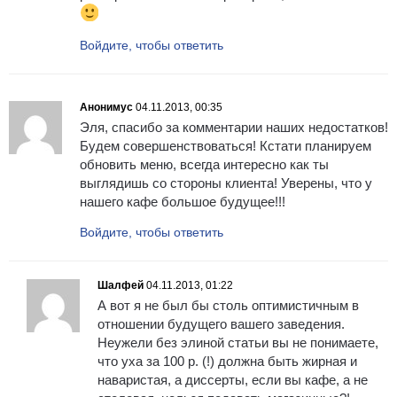
Войдите, чтобы ответить
Анонимус
04.11.2013, 00:35
Эля, спасибо за комментарии наших недостатков!
Будем совершенствоваться! Кстати планируем
обновить меню, всегда интересно как ты
выглядишь со стороны клиента! Уверены, что у
нашего кафе большое будущее!!!
Войдите, чтобы ответить
Шалфей
04.11.2013, 01:22
А вот я не был бы столь оптимистичным в
отношении будущего вашего заведения.
Неужели без элиной статьи вы не понимаете,
что уха за 100 р. (!) должна быть жирная и
наваристая, а диссерты, если вы кафе, а не