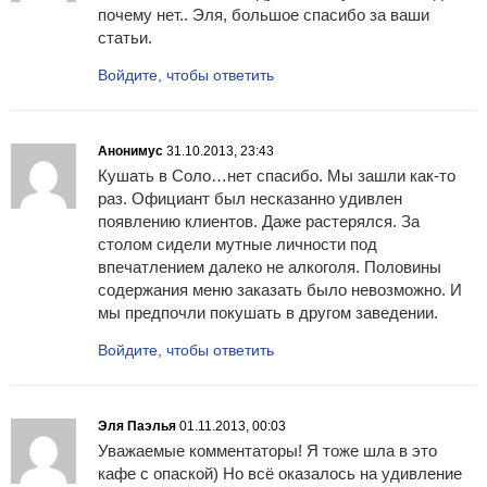
почему нет.. Эля, большое спасибо за ваши
статьи.
Войдите, чтобы ответить
Анонимус
31.10.2013, 23:43
Кушать в Соло…нет спасибо. Мы зашли как-то
раз. Официант был несказанно удивлен
появлению клиентов. Даже растерялся. За
столом сидели мутные личности под
впечатлением далеко не алкоголя. Половины
содержания меню заказать было невозможно. И
мы предпочли покушать в другом заведении.
Войдите, чтобы ответить
Эля Паэлья
01.11.2013, 00:03
Уважаемые комментаторы! Я тоже шла в это
кафе с опаской) Но всё оказалось на удивление