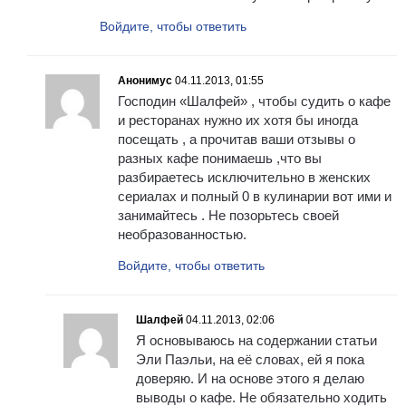
Войдите, чтобы ответить
Анонимус
04.11.2013, 01:55
Господин «Шалфей» , чтобы судить о кафе
и ресторанах нужно их хотя бы иногда
посещать , а прочитав ваши отзывы о
разных кафе понимаешь ,что вы
разбираетесь исключительно в женских
сериалах и полный 0 в кулинарии вот ими и
занимайтесь . Не позорьтесь своей
необразованностью.
Войдите, чтобы ответить
Шалфей
04.11.2013, 02:06
Я основываюсь на содержании статьи
Эли Паэльи, на её словах, ей я пока
доверяю. И на основе этого я делаю
выводы о кафе. Не обязательно ходить