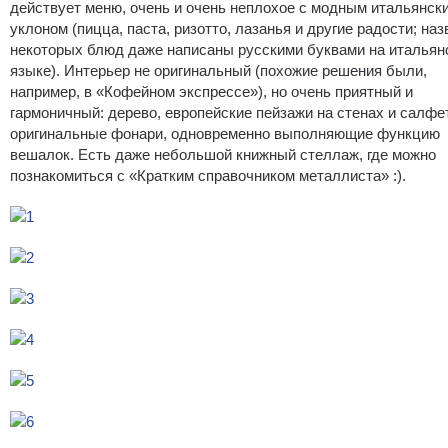
действует меню, очень и очень неплохое с модным итальянск
уклоном (пицца, паста, ризотто, лазанья и другие радости; на
некоторых блюд даже написаны русскими буквами на итальян
языке). Интерьер не оригинальный (похожие решения были,
например, в «Кофейном экспрессе»), но очень приятный и
гармоничный: дерево, европейские пейзажи на стенах и салфе
оригинальные фонари, одновременно выполняющие функцию
вешалок. Есть даже небольшой книжный стеллаж, где можно
познакомиться с «Кратким справочником металлиста» :).