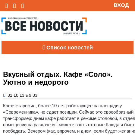
ВХОД
Список новостей
Вкусный отдых. Кафе «Соло».
Уютно и недорого
31.10.13 в 9:33
Кафе-старожил, более 10 лет работающее на площади у
«Современника», не сдает позиции.
Сейчас это своеобразный
трансформер: днем кафе работает в режиме столовой, в отде
помещении на раздаче вы можете взять готовые блюда и быст
пообедать. Вечером (как, впрочем, и днем, если будет желани