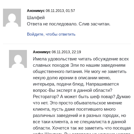
Анонимус
06.11.2013, 01:57
Шалфей
Ответа не последовало. Слив засчитан.
Войдите, чтобы ответить
Анонимус
06.11.2013, 22:19
Имела удовольствие читать обсуждение всех
славных походов Эли по нашим заведениям
общественного питания. Не могу не заметить
некую долю иронии в описании меню,
интерьера, подачи блюд. Напрашивается
вопрос-Вы эксперт в данной области?
Ресторатор? А может быть шеф повар? Думаю
что нет. Это просто обывательское мнение
клиента, пусть даже посетившего много
различных заведений и в разных городах, но
все таки клиента, а не специалиста в данной
области. Хочется так же заметить что посещая