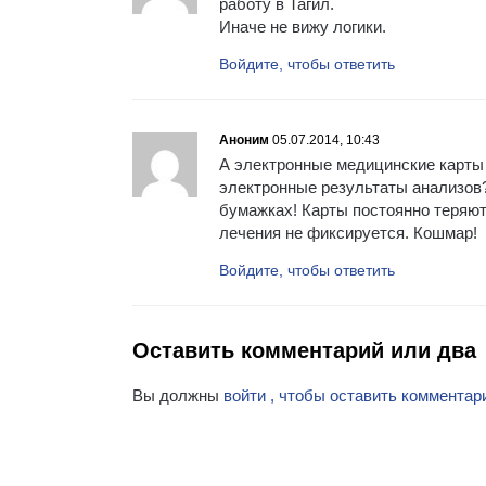
работу в Тагил.
Иначе не вижу логики.
Войдите, чтобы ответить
Аноним
05.07.2014, 10:43
А электронные медицинские карты 
электронные результаты анализов?
бумажках! Карты постоянно теряютс
лечения не фиксируется. Кошмар!
Войдите, чтобы ответить
Оставить комментарий или два
Вы должны
войти , чтобы оставить комментар