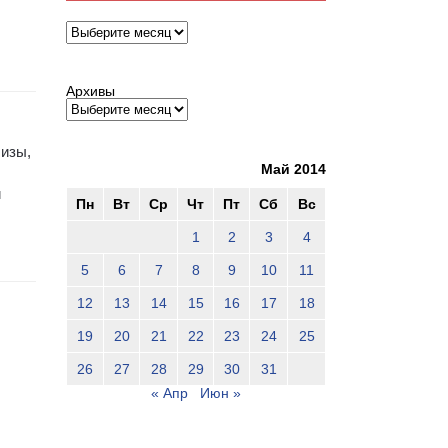
Архивы
Архивы
лизы,
Май 2014
и
Пн
Вт
Ср
Чт
Пт
Сб
Вс
1
2
3
4
5
6
7
8
9
10
11
12
13
14
15
16
17
18
19
20
21
22
23
24
25
26
27
28
29
30
31
« Апр
Июн »