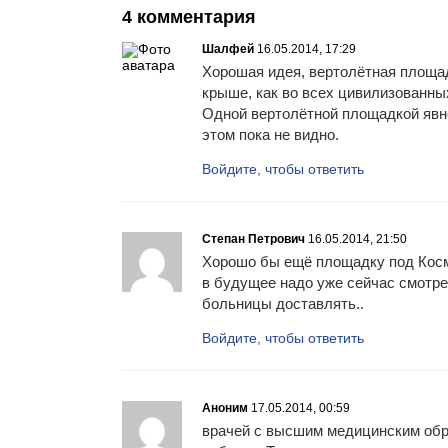
4 комментария
Шалфей
16.05.2014, 17:29
Хорошая идея, вертолётная площа
крыше, как во всех цивилизованны
Одной вертолётной площадкой явно
этом пока не видно.
Войдите, чтобы ответить
Степан Петрович
16.05.2014, 21:50
Хорошо бы ещё площадку под Космо
в будущее надо уже сейчас смотре
больницы доставлять..
Войдите, чтобы ответить
Аноним
17.05.2014, 00:59
врачей с высшим медицинским обр