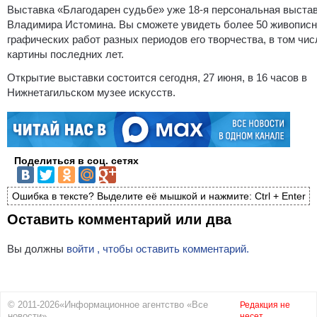
Выставка «Благодарен судьбе» уже 18-я персональная выста
Владимира Истомина. Вы сможете увидеть более 50 живописн
графических работ разных периодов его творчества, в том чис
картины последних лет.
Открытие выставки состоится сегодня, 27 июня, в 16 часов в
Нижнетагильском музее искусств.
Поделиться в соц. сетях
Ошибка в тексте? Выделите её мышкой и нажмите: Ctrl + Enter
Оставить комментарий или два
Вы должны
войти , чтобы оставить комментарий.
© 2011-2026«Информационное агентство «Все
Редакция не
новости»
несет