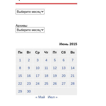
Архивы
Архивы
Июнь 2015
Пн
Вт
Ср
Чт
Пт
Сб
Вс
1
2
3
4
5
6
7
8
9
10
11
12
13
14
15
16
17
18
19
20
21
22
23
24
25
26
27
28
29
30
« Май
Июл »