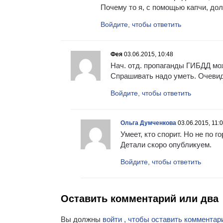
Почему то я, с помощью капчи, дол
Войдите, чтобы ответить
Фея
03.06.2015, 10:48
Нач. отд. пропаганды ГИБДД м
Спрашивать надо уметь. Очевид
Войдите, чтобы ответить
Ольга Думченкова
03.06.2015, 11:
Умеет, кто спорит. Но не по 
Детали скоро опубликуем.
Войдите, чтобы ответить
Оставить комментарий или два
Вы должны
войти , чтобы оставить комментар