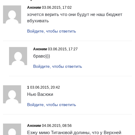
Аноним
03.06.2015, 17:02
хочется верить что они будут не наш бюджет
вбухивать
Войдите, чтобы ответить
Аноним
03.06.2015, 17:27
браво)))
Войдите, чтобы ответить
1
03.06.2015, 20:42
Нью Васюки
Войдите, чтобы ответить
Аноним
04.06.2015, 08:56
Езжу мимо Титановой долины, что у Верхней