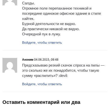
Салды.
Огромное поле перепаханное техникой и
посередине одинокое офисное здание в стиле
хайтек.
Бурной деятельности не видно.
Да практически никакой не видно.
Очередной пук в лужу.
Войдите, чтобы ответить
Аноним
04.06.2015, 09:48
Предсказываю резкий скачок спроса на пилы —
это сколько же их понадобится, чтобы такую
сумму «распилить»? :devil:
Войдите, чтобы ответить
Оставить комментарий или два