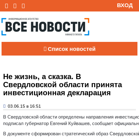
ВХОД
Список новостей
Не жизнь, а сказка. В
Свердловской области принята
инвестиционная декларация
03.06.15 в 16:51
В Свердловской области определены направления инвестицио
подписал губернатор Евгений Куйвашев, сообщает официальн
В документе сформирован стратегический образ Свердловской