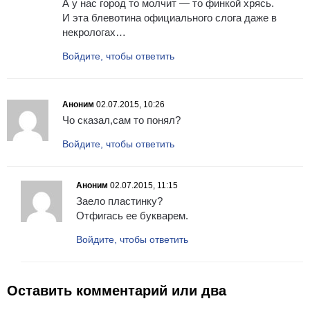
А у нас город то молчит — то финкой хрясь.
И эта блевотина официального слога даже в
некрологах…
Войдите, чтобы ответить
Аноним
02.07.2015, 10:26
Чо сказал,сам то понял?
Войдите, чтобы ответить
Аноним
02.07.2015, 11:15
Заело пластинку?
Отфигась ее букварем.
Войдите, чтобы ответить
Оставить комментарий или два