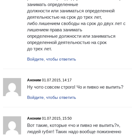
занимать определенные
должности или заниматься определенной
деятельностью на срок до трех лет,
либо лишением свободы на срок до двух лет с
лишением права занимать
определенные должности или заниматься
определенной деятельностью на срок
до трех лет.
Войдите, чтобы ответить
Аноним
01.07.2015, 14:17
Ну чото совсем строго! Чо и пивко не выпить?
Войдите, чтобы ответить
Аноним
01.07.2015, 15:50
Вот такие, которые «чо и пивко не выпить?»,
людей губят! Таких надо вообще пожизненно