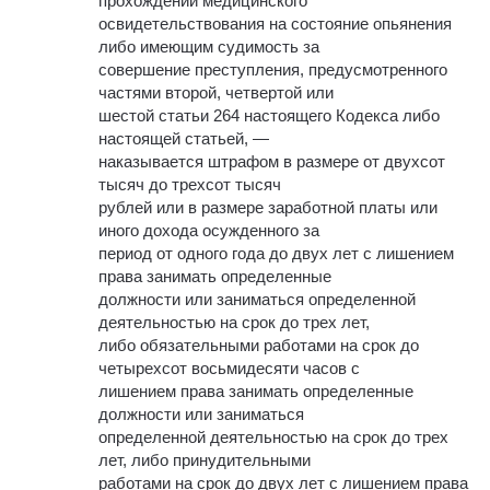
прохождении медицинского
освидетельствования на состояние опьянения
либо имеющим судимость за
совершение преступления, предусмотренного
частями второй, четвертой или
шестой статьи 264 настоящего Кодекса либо
настоящей статьей, —
наказывается штрафом в размере от двухсот
тысяч до трехсот тысяч
рублей или в размере заработной платы или
иного дохода осужденного за
период от одного года до двух лет с лишением
права занимать определенные
должности или заниматься определенной
деятельностью на срок до трех лет,
либо обязательными работами на срок до
четырехсот восьмидесяти часов с
лишением права занимать определенные
должности или заниматься
определенной деятельностью на срок до трех
лет, либо принудительными
работами на срок до двух лет с лишением права