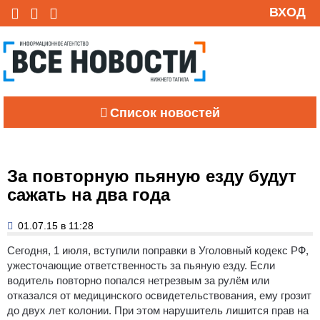
ВХОД
Список новостей
За повторную пьяную езду будут
сажать на два года
01.07.15 в 11:28
Сегодня, 1 июля, вступили поправки в Уголовный кодекс РФ,
ужесточающие ответственность за пьяную езду.
Если
водитель повторно попался нетрезвым за рулём или
отказался от медицинского освидетельствования, ему грозит
до двух лет колонии. При этом нарушитель лишится прав на