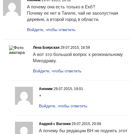
Аноним
29.07.2015, 16:12
А почему она есть только в Екб?
Почему ее нет в Тагиле, чай не захолустная
деревня, а второй город в области.
Войдите, чтобы ответить
Лена Боярская
29.07.2015, 16:59
А вот это большой вопрос к региональному
Минздраву.
Войдите, чтобы ответить
Аноним
29.07.2015, 19:01
+
Войдите, чтобы ответить
Андрей с Вагонки
29.07.2015, 20:09
А почему бы редакции ВН не поднять этот