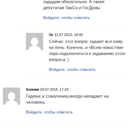
зададим обязательно. А также
депутатам ЗакСо и ГосДумы
Войдите, чтобы ответить
Ос
31.07.2015, 16:40
Сейчас этот вопрос задают все кому
ни лень. Конечно, и «Всем новостям»
пора подключиться к задаванию этого
вопроса. )
Войдите, чтобы ответить
Аноним
29.07.2015, 17:23
Гадюки ,к сожалению,иногда нападают на
человека.
Войдите, чтобы ответить