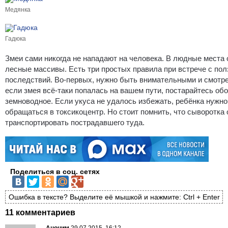
Медянка
Гадюка
Змеи сами никогда не нападают на человека. В людные места 
лесные массивы. Есть три простых правила при встрече с по
последствий. Во-первых, нужно быть внимательными и смотрет
если змея всё-таки попалась на вашем пути, постарайтесь обо
земноводное. Если укуса не удалось избежать, ребёнка нужно
обращаться в токсикоцентр. Но стоит помнить, что сыворотка 
транспортировать пострадавшего туда.
Поделиться в соц. сетях
Ошибка в тексте? Выделите её мышкой и нажмите: Ctrl + Enter
11 комментариев