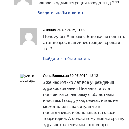
вопрос в администрации города и т.д.???
Войдите, чтобы ответить
Аноним
30.07.2015, 11:02
Почему бы Андрею с Вагонки не поднять
этот вопрос в администрации города и
т.д.?
Войдите, чтобы ответить
Лена Боярская
30.07.2015, 13:13
Уже несколько лет все учреждения
здравоохранения Нижнего Тагила
подчиняются напрямую областным
властям. Город, увы, сейчас никак не
может влиять на ситуацию в
поликлиниках и больницах на своей
территории. А областному министерству
здравоохранения мы этот вопрос