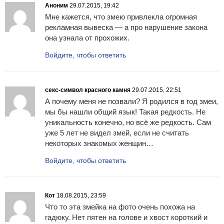
Аноним
29.07.2015, 19:42
Мне кажется, что змею привлекла огромная
рекламная вывеска — а про нарушение закона
она узнала от прохожих.
Войдите, чтобы ответить
секс-символ красного камня
29.07.2015, 22:51
А почему меня не позвали? Я родился в год змеи,
мы бы нашли общий язык! Такая редкость. Не
уникальность конечно, но всё же редкость. Сам
уже 5 лет не видел змей, если не считать
некоторых знакомых женщин…
Войдите, чтобы ответить
Кот
18.08.2015, 23:59
Что то эта змейка на фото очень похожа на
гадюку. Нет пятен на голове и хвост короткий и