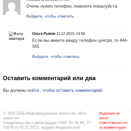
Очень нужен телефон, помогите пожалуйста.
Войдите, чтобы ответить
Ольга Рыжих
11.12.2015, 14:58
Если вы имеете ввиду телефон центра, то 444-
555
Войдите, чтобы ответить
Оставить комментарий или два
Вы должны
войти , чтобы оставить комментарий.
© 2011-2026«Информационное агентство «Все
Редакция не
новости»
несет
Свидетельство о регистрации СМИ: Эл № ФС 77-
ответственности
51674 от 02.11.2012г. выдано Федеральной
за комментарии