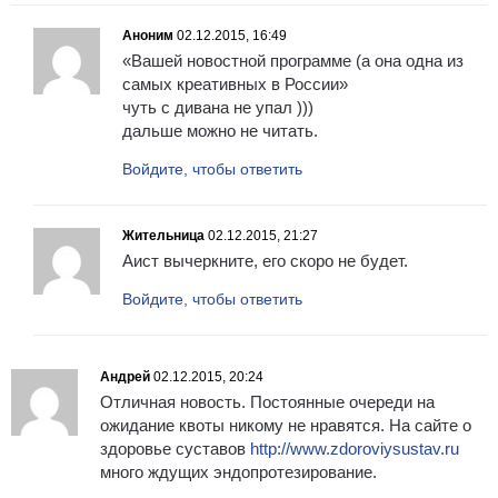
Аноним
02.12.2015, 16:49
«Вашей новостной программе (а она одна из
самых креативных в России»
чуть с дивана не упал )))
дальше можно не читать.
Войдите, чтобы ответить
Жительница
02.12.2015, 21:27
Аист вычеркните, его скоро не будет.
Войдите, чтобы ответить
Андрей
02.12.2015, 20:24
Отличная новость. Постоянные очереди на
ожидание квоты никому не нравятся. На сайте о
здоровье суставов
http://www.zdoroviysustav.ru
много ждущих эндопротезирование.