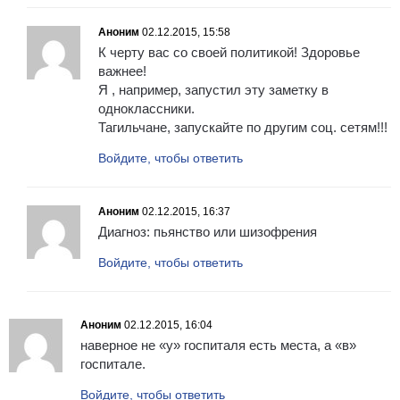
Аноним
02.12.2015, 15:58
К черту вас со своей политикой! Здоровье
важнее!
Я , например, запустил эту заметку в
одноклассники.
Тагильчане, запускайте по другим соц. сетям!!!
Войдите, чтобы ответить
Аноним
02.12.2015, 16:37
Диагноз: пьянство или шизофрения
Войдите, чтобы ответить
Аноним
02.12.2015, 16:04
наверное не «у» госпиталя есть места, а «в»
госпитале.
Войдите, чтобы ответить