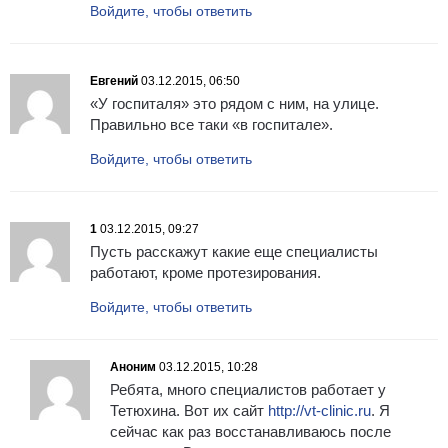
Войдите, чтобы ответить
Евгений
03.12.2015, 06:50
«У госпиталя» это рядом с ним, на улице.
Правильно все таки «в госпитале».
Войдите, чтобы ответить
1
03.12.2015, 09:27
Пусть расскажут какие еще специалисты
работают, кроме протезирования.
Войдите, чтобы ответить
Аноним
03.12.2015, 10:28
Ребята, много специалистов работает у
Тетюхина. Вот их сайт
http://vt-clinic.ru
. Я
сейчас как раз восстанавливаюсь после