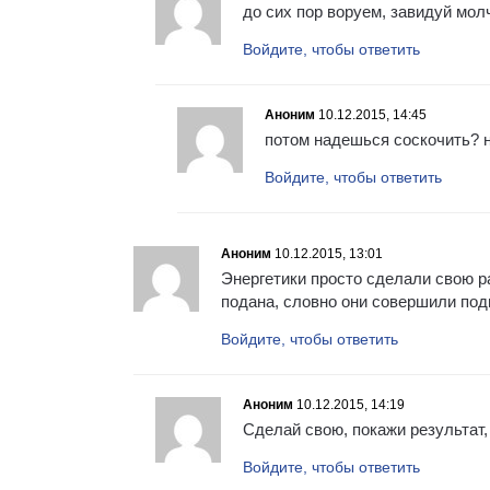
до сих пор воруем, завидуй мол
Войдите, чтобы ответить
Аноним
10.12.2015, 14:45
потом надешься соскочить? 
Войдите, чтобы ответить
Аноним
10.12.2015, 13:01
Энергетики просто сделали свою ра
подана, словно они совершили подв
Войдите, чтобы ответить
Аноним
10.12.2015, 14:19
Сделай свою, покажи результат
Войдите, чтобы ответить