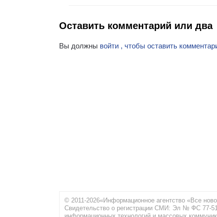
Оставить комментарий или два
Вы должны
войти , чтобы оставить комментар
© 2011-2026«Информационное агентство «Все ново
Свидетельство о регистрации СМИ: Эл № ФС 77-516
информационных технологий и массовых коммуник