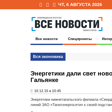
ЧТ, 6 АВГУСТА 2026
Все новости
Спецпроекты
Инте
Вся экономика
Энергетики дали свет нов
Гальянке
10.12.15 в 10:45
Энергетики нижнетагильского филиала «Свер
линий ЗАО «Тагилэнергосети» к своей подстан