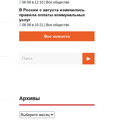
06.08 в 12:10
|
Все общество
В России с августа изменились
правила оплаты коммунальных
услуг
06.08 в 10:21
|
Все общество
Все новости
ь
Архивы
Архивы