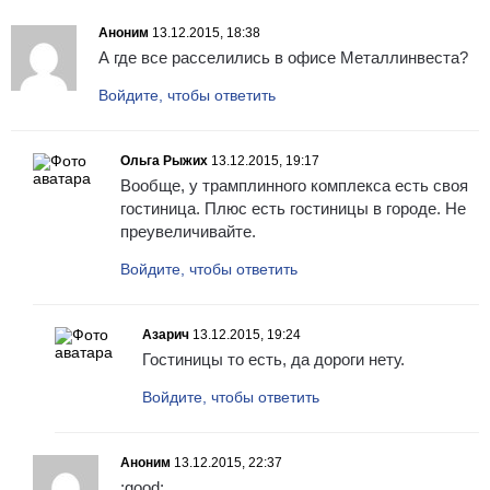
Аноним
13.12.2015, 18:38
А где все расселились в офисе Металлинвеста?
Войдите, чтобы ответить
Ольга Рыжих
13.12.2015, 19:17
Вообще, у трамплинного комплекса есть своя
гостиница. Плюс есть гостиницы в городе. Не
преувеличивайте.
Войдите, чтобы ответить
Азарич
13.12.2015, 19:24
Гостиницы то есть, да дороги нету.
Войдите, чтобы ответить
Аноним
13.12.2015, 22:37
:good: