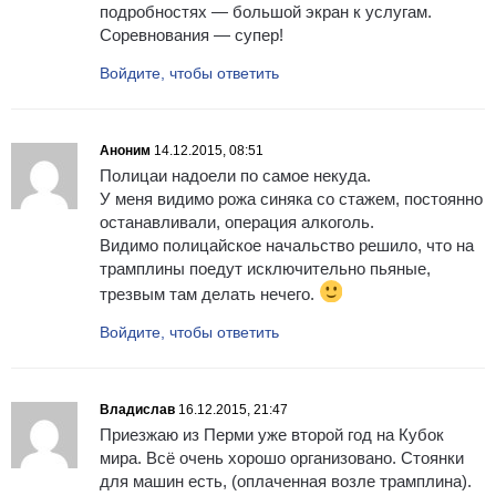
подробностях — большой экран к услугам.
Соревнования — супер!
Войдите, чтобы ответить
Аноним
14.12.2015, 08:51
Полицаи надоели по самое некуда.
У меня видимо рожа синяка со стажем, постоянно
останавливали, операция алкоголь.
Видимо полицайское начальство решило, что на
трамплины поедут исключительно пьяные,
трезвым там делать нечего.
Войдите, чтобы ответить
Владислав
16.12.2015, 21:47
Приезжаю из Перми уже второй год на Кубок
мира. Всё очень хорошо организовано. Стоянки
для машин есть, (оплаченная возле трамплина).