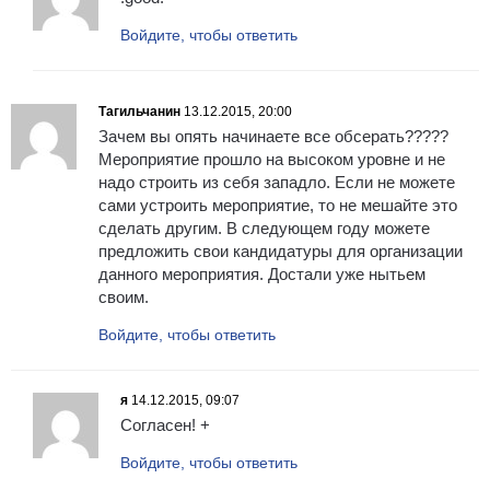
Войдите, чтобы ответить
Тагильчанин
13.12.2015, 20:00
Зачем вы опять начинаете все обсерать?????
Мероприятие прошло на высоком уровне и не
надо строить из себя западло. Если не можете
сами устроить мероприятие, то не мешайте это
сделать другим. В следующем году можете
предложить свои кандидатуры для организации
данного мероприятия. Достали уже нытьем
своим.
Войдите, чтобы ответить
я
14.12.2015, 09:07
Согласен! +
Войдите, чтобы ответить