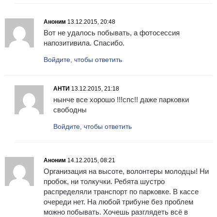
Аноним
13.12.2015, 20:48
Вот не удалось побывать, а фотосессия
напозитивила. Спасибо.
Войдите, чтобы ответить
АНТИ
13.12.2015, 21:18
нынче все хорошо !!!спс!! даже парковки
свободны
Войдите, чтобы ответить
Аноним
14.12.2015, 08:21
Организация на высоте, волонтеры молодцы! Ни
пробок, ни толкучки. Ребята шустро
распределяли транспорт по парковке. В кассе
очереди нет. На любой трибуне без проблем
можно побывать. Хочешь разглядеть всё в