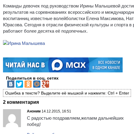
Команды девочек под руководством Ирины Малышевой дости
результатов на соревнованиях всероссийского и международно
воспитанниц известные волейболистки Елена Максимова, Нат
Юрасова. Сегодня в отрасли физической культуры и спорта в 
работают более десятка её подопечных.
Поделиться в соц. сетях
Ошибка в тексте? Выделите её мышкой и нажмите: Ctrl + Enter
2 комментария
Аноним
14.12.2015, 16:51
С радостью поздравляем,желаем дальнейших
побед!